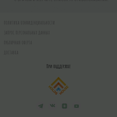
С ВРАЧОМ И ИЗУЧИТЕ СПИСОК ПРОТИВОПОКАЗАНИЙ.
ПОЛИТИКА КОНФИДЕНЦИАЛЬНОСТИ
ЗАПРОС ПЕРСОНАЛЬНЫХ ДАННЫХ
ПУБЛИЧНАЯ ОФЕРТА
ДОСТАВКА
При поддержке