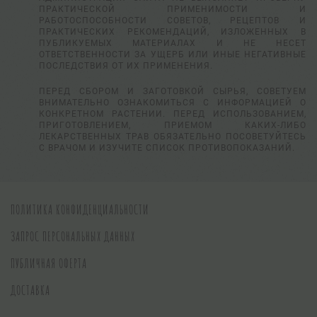
ПРАКТИЧЕСКОЙ ПРИМЕНИМОСТИ И
РАБОТОСПОСОБНОСТИ СОВЕТОВ, РЕЦЕПТОВ И
ПРАКТИЧЕСКИХ РЕКОМЕНДАЦИЙ, ИЗЛОЖЕННЫХ В
ПУБЛИКУЕМЫХ МАТЕРИАЛАХ И НЕ НЕСЕТ
ОТВЕТСТВЕННОСТИ ЗА УЩЕРБ ИЛИ ИНЫЕ НЕГАТИВНЫЕ
ПОСЛЕДСТВИЯ ОТ ИХ ПРИМЕНЕНИЯ.
ПЕРЕД СБОРОМ И ЗАГОТОВКОЙ СЫРЬЯ, СОВЕТУЕМ
ВНИМАТЕЛЬНО ОЗНАКОМИТЬСЯ С ИНФОРМАЦИЕЙ О
КОНКРЕТНОМ РАСТЕНИИ. ПЕРЕД ИСПОЛЬЗОВАНИЕМ,
ПРИГОТОВЛЕНИЕМ, ПРИЕМОМ КАКИХ-ЛИБО
ЛЕКАРСТВЕННЫХ ТРАВ ОБЯЗАТЕЛЬНО ПОСОВЕТУЙТЕСЬ
С ВРАЧОМ И ИЗУЧИТЕ СПИСОК ПРОТИВОПОКАЗАНИЙ.
ПОЛИТИКА КОНФИДЕНЦИАЛЬНОСТИ
ЗАПРОС ПЕРСОНАЛЬНЫХ ДАННЫХ
ПУБЛИЧНАЯ ОФЕРТА
ДОСТАВКА