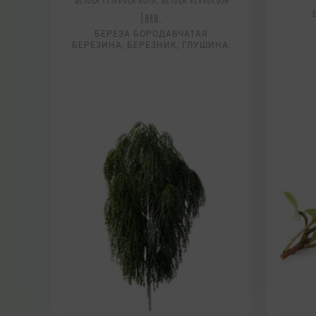
Ehrh.
БЕРЕЗА БОРОДАВЧАТАЯ
БЕРЕЗИНА, БЕРЕЗНИК, ГЛУШИНА.