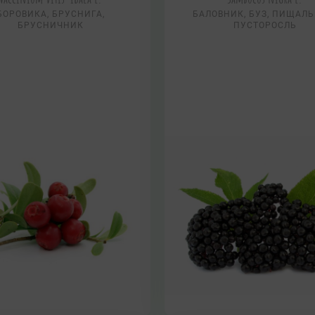
БОРОВИКА, БРУСНИГА,
БАЛОВНИК, БУЗ, ПИЩАЛЬ
БРУСНИЧНИК
ПУСТОРОСЛЬ