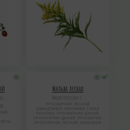
вый
Мальва лесная
ol.,
Malva sylvestris L.
rad.
ПРОСВИРНИК ЛЕСНОЙ
ДЗИНДЗИВЕР, ЗИНЗИВИР, ГОЛАЯ
НЫЙ,
ПАНОЧКА, ПРОСВИРНИК ДИКИЙ,
ПРОСКУРНЯК ДИКИЙ, ПРОСВИРКИ,
СВЕЧА,
ПРОСКУРНЯК ЛЕСНОЙ, КАЛАЧИКИ