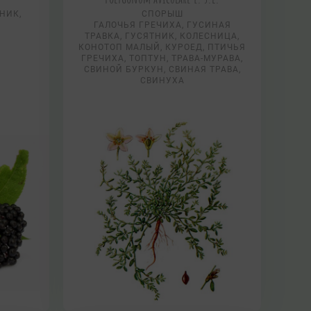
НИК,
СПОРЫШ
ГАЛОЧЬЯ ГРЕЧИХА, ГУСИНАЯ
ТРАВКА, ГУСЯТНИК, КОЛЕСНИЦА,
КОНОТОП МАЛЫЙ, КУРОЕД, ПТИЧЬЯ
ГРЕЧИХА, ТОПТУН, ТРАВА-МУРАВА,
СВИНОЙ БУРКУН, СВИНАЯ ТРАВА,
СВИНУХА