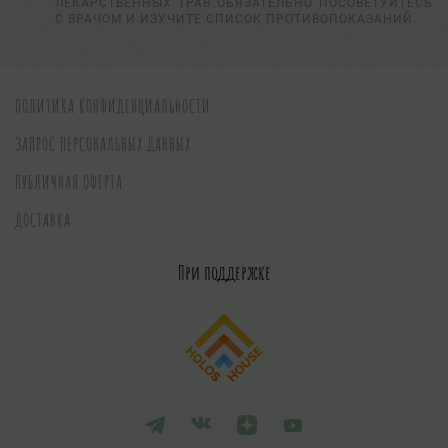
ЛЕКАРСТВЕННЫХ ТРАВ ОБЯЗАТЕЛЬНО ПОСОВЕТУЙТЕСЬ
С ВРАЧОМ И ИЗУЧИТЕ СПИСОК ПРОТИВОПОКАЗАНИЙ.
ПОЛИТИКА КОНФИДЕНЦИАЛЬНОСТИ
ЗАПРОС ПЕРСОНАЛЬНЫХ ДАННЫХ
ПУБЛИЧНАЯ ОФЕРТА
ДОСТАВКА
При поддержке