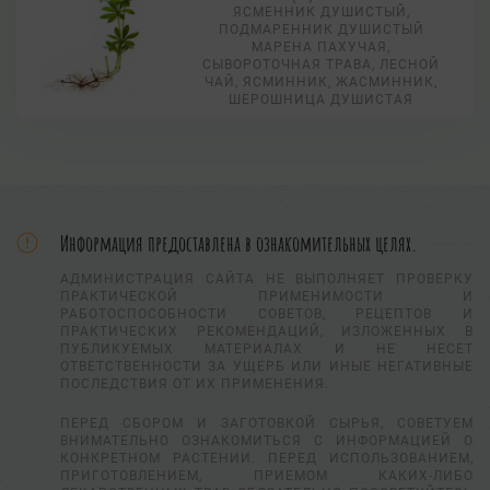
ЯСМЕННИК ДУШИСТЫЙ,
ПОДМАРЕННИК ДУШИСТЫЙ
МАРЕНА ПАХУЧАЯ,
СЫВОРОТОЧНАЯ ТРАВА, ЛЕСНОЙ
ЧАЙ, ЯСМИННИК, ЖАСМИННИК,
ШЕРОШНИЦА ДУШИСТАЯ
Информация предоставлена в ознакомительных целях.
АДМИНИСТРАЦИЯ САЙТА НЕ ВЫПОЛНЯЕТ ПРОВЕРКУ
ПРАКТИЧЕСКОЙ ПРИМЕНИМОСТИ И
РАБОТОСПОСОБНОСТИ СОВЕТОВ, РЕЦЕПТОВ И
ПРАКТИЧЕСКИХ РЕКОМЕНДАЦИЙ, ИЗЛОЖЕННЫХ В
ПУБЛИКУЕМЫХ МАТЕРИАЛАХ И НЕ НЕСЕТ
ОТВЕТСТВЕННОСТИ ЗА УЩЕРБ ИЛИ ИНЫЕ НЕГАТИВНЫЕ
ПОСЛЕДСТВИЯ ОТ ИХ ПРИМЕНЕНИЯ.
ПЕРЕД СБОРОМ И ЗАГОТОВКОЙ СЫРЬЯ, СОВЕТУЕМ
ВНИМАТЕЛЬНО ОЗНАКОМИТЬСЯ С ИНФОРМАЦИЕЙ О
КОНКРЕТНОМ РАСТЕНИИ. ПЕРЕД ИСПОЛЬЗОВАНИЕМ,
ПРИГОТОВЛЕНИЕМ, ПРИЕМОМ КАКИХ-ЛИБО