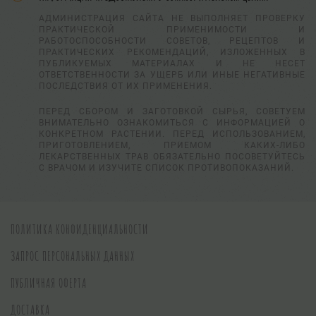
АДМИНИСТРАЦИЯ САЙТА НЕ ВЫПОЛНЯЕТ ПРОВЕРКУ
ПРАКТИЧЕСКОЙ ПРИМЕНИМОСТИ И
РАБОТОСПОСОБНОСТИ СОВЕТОВ, РЕЦЕПТОВ И
ПРАКТИЧЕСКИХ РЕКОМЕНДАЦИЙ, ИЗЛОЖЕННЫХ В
ПУБЛИКУЕМЫХ МАТЕРИАЛАХ И НЕ НЕСЕТ
ОТВЕТСТВЕННОСТИ ЗА УЩЕРБ ИЛИ ИНЫЕ НЕГАТИВНЫЕ
ПОСЛЕДСТВИЯ ОТ ИХ ПРИМЕНЕНИЯ.
ПЕРЕД СБОРОМ И ЗАГОТОВКОЙ СЫРЬЯ, СОВЕТУЕМ
ВНИМАТЕЛЬНО ОЗНАКОМИТЬСЯ С ИНФОРМАЦИЕЙ О
КОНКРЕТНОМ РАСТЕНИИ. ПЕРЕД ИСПОЛЬЗОВАНИЕМ,
ПРИГОТОВЛЕНИЕМ, ПРИЕМОМ КАКИХ-ЛИБО
ЛЕКАРСТВЕННЫХ ТРАВ ОБЯЗАТЕЛЬНО ПОСОВЕТУЙТЕСЬ
С ВРАЧОМ И ИЗУЧИТЕ СПИСОК ПРОТИВОПОКАЗАНИЙ.
ПОЛИТИКА КОНФИДЕНЦИАЛЬНОСТИ
ЗАПРОС ПЕРСОНАЛЬНЫХ ДАННЫХ
ПУБЛИЧНАЯ ОФЕРТА
ДОСТАВКА