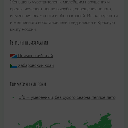
Женьшень чувствителен к малейшим нарушениям
среды: исчезает после вырубок, освещения полога,
изменения влажности и сбора корней. Из-за редкости
и медленного восстановления вид внесён в
Красную
книгу России.
Регионы произрасания
Приморский край
Хабаровский край
Климатические зоны
Cfb — умеренный, без сухого сезона, тёплое лето