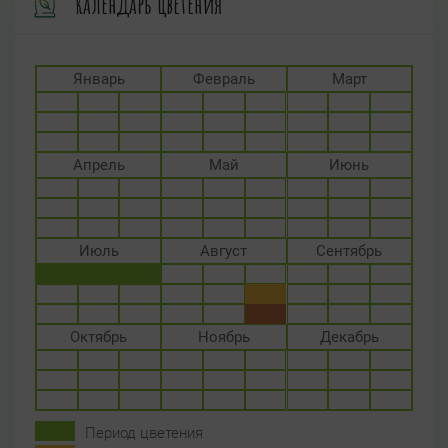
Календарь цветения
Январь
Февраль
Март
Апрель
Май
Июнь
Июль
Август
Сентябрь
Октябрь
Ноябрь
Декабрь
Период цветения