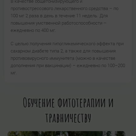
В качестве общетонизирующего и
противострессового лекарственного средства – по
100 мг 2 раза в день в течение 11 недель. Для
повышения умственной работоспособности –
ежедневно по 400 мг.
С целью получения гипогликемического эффекта при
сахарном диабете типа 2, а также для повышения
противовирусного иммунитета (можно в качестве
дополнения при вакцинации) – ежедневно по 100–200
мг.
Обучение фитотерапии и
травничеству