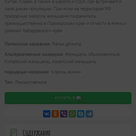
Китае, Корее, а также в Европе и США, где встречается
своя дикая популяция. При этом на территории РФ
природные заросли женьшеня сохранились
преимущественно в Приморском крае и отчасти в южных
районах Хабаровского края.
Латинское название:
Panax ginseng
Альтернативные названия:
Женьшень обыкновенный,
Китайский женьшень, Азиатский женьшень
Народные названия:
Корень жизни
Тип:
Лекарственное
КУПИТЬ В
Содержание