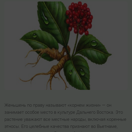
Женьшень по праву называют «корнем жизни» — он
занимает особое место в культуре Дальнего Востока. Это
растение уважают все местные народы, включая коренные
этносы. Его целебные качества признают во Вьетнаме,