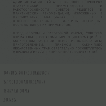
АДМИНИСТРАЦИЯ САЙТА НЕ ВЫПОЛНЯЕТ ПРОВЕРКУ
ПРАКТИЧЕСКОЙ ПРИМЕНИМОСТИ И
РАБОТОСПОСОБНОСТИ СОВЕТОВ, РЕЦЕПТОВ И
ПРАКТИЧЕСКИХ РЕКОМЕНДАЦИЙ, ИЗЛОЖЕННЫХ В
ПУБЛИКУЕМЫХ МАТЕРИАЛАХ И НЕ НЕСЕТ
ОТВЕТСТВЕННОСТИ ЗА УЩЕРБ ИЛИ ИНЫЕ НЕГАТИВНЫЕ
ПОСЛЕДСТВИЯ ОТ ИХ ПРИМЕНЕНИЯ.
ПЕРЕД СБОРОМ И ЗАГОТОВКОЙ СЫРЬЯ, СОВЕТУЕМ
ВНИМАТЕЛЬНО ОЗНАКОМИТЬСЯ С ИНФОРМАЦИЕЙ О
КОНКРЕТНОМ РАСТЕНИИ. ПЕРЕД ИСПОЛЬЗОВАНИЕМ,
ПРИГОТОВЛЕНИЕМ, ПРИЕМОМ КАКИХ-ЛИБО
ЛЕКАРСТВЕННЫХ ТРАВ ОБЯЗАТЕЛЬНО ПОСОВЕТУЙТЕСЬ
С ВРАЧОМ И ИЗУЧИТЕ СПИСОК ПРОТИВОПОКАЗАНИЙ.
ПОЛИТИКА КОНФИДЕНЦИАЛЬНОСТИ
ЗАПРОС ПЕРСОНАЛЬНЫХ ДАННЫХ
ПУБЛИЧНАЯ ОФЕРТА
ДОСТАВКА