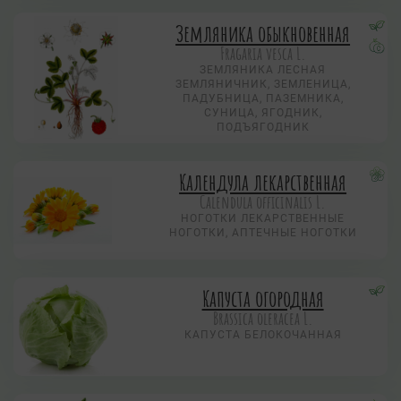
Земляника обыкновенная
Fragaria vesca L.
ЗЕМЛЯНИКА ЛЕСНАЯ
ЗЕМЛЯНИЧНИК, ЗЕМЛЕНИЦА,
ПАДУБНИЦА, ПАЗЕМНИКА,
СУНИЦА, ЯГОДНИК,
ПОДЪЯГОДНИК
Календула лекарственная
Calendula officinalis L.
НОГОТКИ ЛЕКАРСТВЕННЫЕ
НОГОТКИ, АПТЕЧНЫЕ НОГОТКИ
Капуста огородная
Brassica oleracea L.
КАПУСТА БЕЛОКОЧАННАЯ