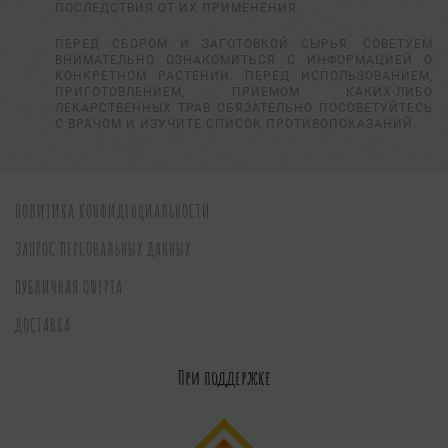
ПОСЛЕДСТВИЯ ОТ ИХ ПРИМЕНЕНИЯ.
ПЕРЕД СБОРОМ И ЗАГОТОВКОЙ СЫРЬЯ, СОВЕТУЕМ
ВНИМАТЕЛЬНО ОЗНАКОМИТЬСЯ С ИНФОРМАЦИЕЙ О
КОНКРЕТНОМ РАСТЕНИИ. ПЕРЕД ИСПОЛЬЗОВАНИЕМ,
ПРИГОТОВЛЕНИЕМ, ПРИЕМОМ КАКИХ-ЛИБО
ЛЕКАРСТВЕННЫХ ТРАВ ОБЯЗАТЕЛЬНО ПОСОВЕТУЙТЕСЬ
С ВРАЧОМ И ИЗУЧИТЕ СПИСОК ПРОТИВОПОКАЗАНИЙ.
ПОЛИТИКА КОНФИДЕНЦИАЛЬНОСТИ
ЗАПРОС ПЕРСОНАЛЬНЫХ ДАННЫХ
ПУБЛИЧНАЯ ОФЕРТА
ДОСТАВКА
При поддержке