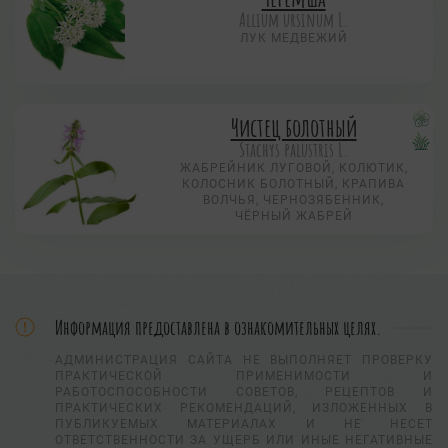
Allium ursinum L.
ЛУК МЕДВЕЖИЙ
Чистец болотный
Stachys palustris L.
ЖАБРЕЙНИК ЛУГОВОЙ, КОЛЮТИК,
КОЛОСНИК БОЛОТНЫЙ, КРАПИВА
ВОЛЧЬЯ, ЧЕРНОЗЯБЕННИК,
ЧЁРНЫЙ ЖАБРЕЙ
Информация предоставлена в ознакомительных целях.
АДМИНИСТРАЦИЯ САЙТА НЕ ВЫПОЛНЯЕТ ПРОВЕРКУ
ПРАКТИЧЕСКОЙ ПРИМЕНИМОСТИ И
РАБОТОСПОСОБНОСТИ СОВЕТОВ, РЕЦЕПТОВ И
ПРАКТИЧЕСКИХ РЕКОМЕНДАЦИЙ, ИЗЛОЖЕННЫХ В
ПУБЛИКУЕМЫХ МАТЕРИАЛАХ И НЕ НЕСЕТ
ОТВЕТСТВЕННОСТИ ЗА УЩЕРБ ИЛИ ИНЫЕ НЕГАТИВНЫЕ