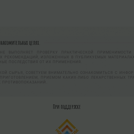
знакомительных целях.
НЕ ВЫПОЛНЯЕТ ПРОВЕРКУ ПРАКТИЧЕСКОЙ ПРИМЕНИМОСТИ 
Х РЕКОМЕНДАЦИЙ, ИЗЛОЖЕННЫХ В ПУБЛИКУЕМЫХ МАТЕРИАЛАХ
НЫЕ ПОСЛЕДСТВИЯ ОТ ИХ ПРИМЕНЕНИЯ.
КОЙ СЫРЬЯ, СОВЕТУЕМ ВНИМАТЕЛЬНО ОЗНАКОМИТЬСЯ С ИНФО
ПРИГОТОВЛЕНИЕМ, ПРИЕМОМ КАКИХ-ЛИБО ЛЕКАРСТВЕННЫХ ТР
К ПРОТИВОПОКАЗАНИЙ.
При поддержке