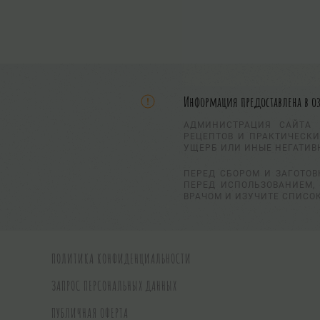
Информация предоставлена в о
АДМИНИСТРАЦИЯ САЙТА 
РЕЦЕПТОВ И ПРАКТИЧЕСКИ
УЩЕРБ ИЛИ ИНЫЕ НЕГАТИВ
ПЕРЕД СБОРОМ И ЗАГОТОВ
ПЕРЕД ИСПОЛЬЗОВАНИЕМ, 
ВРАЧОМ И ИЗУЧИТЕ СПИСО
ПОЛИТИКА КОНФИДЕНЦИАЛЬНОСТИ
ЗАПРОС ПЕРСОНАЛЬНЫХ ДАННЫХ
ПУБЛИЧНАЯ ОФЕРТА