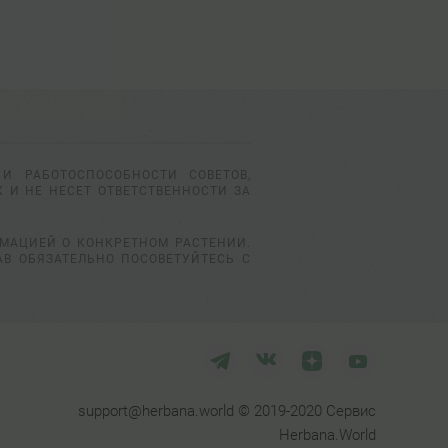
И РАБОТОСПОСОБНОСТИ СОВЕТОВ,
 И НЕ НЕСЕТ ОТВЕТСТВЕННОСТИ ЗА
РМАЦИЕЙ О КОНКРЕТНОМ РАСТЕНИИ.
АВ ОБЯЗАТЕЛЬНО ПОСОВЕТУЙТЕСЬ С
support@herbana.world © 2019-2020 Сервис
Herbana.World