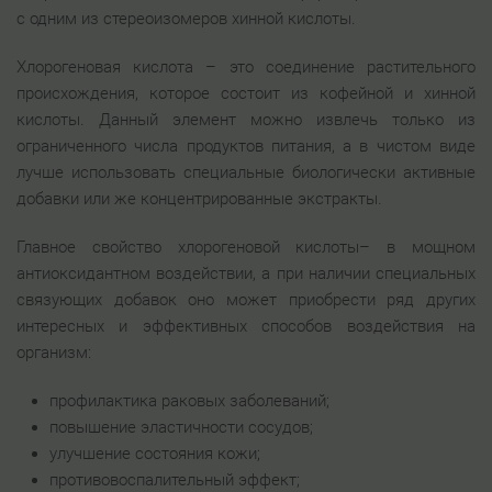
с одним из стереоизомеров хинной кислоты.
Хлорогеновая кислота – это соединение растительного
происхождения, которое состоит из кофейной и хинной
кислоты. Данный элемент можно извлечь только из
ограниченного числа продуктов питания, а в чистом виде
лучше использовать специальные биологически активные
добавки или же концентрированные экстракты.
Главное свойство хлорогеновой кислоты– в мощном
антиоксидантном воздействии, а при наличии специальных
связующих добавок оно может приобрести ряд других
интересных и эффективных способов воздействия на
организм:
профилактика раковых заболеваний;
повышение эластичности сосудов;
улучшение состояния кожи;
противовоспалительный эффект;