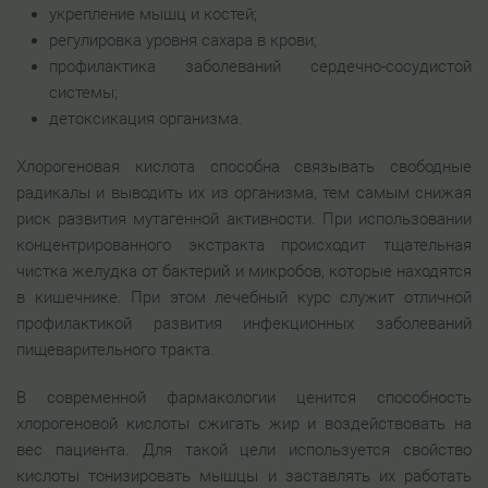
укрепление мышц и костей;
регулировка уровня сахара в крови;
профилактика заболеваний сердечно-сосудистой
системы;
детоксикация организма.
Хлорогеновая кислота способна связывать свободные
радикалы и выводить их из организма, тем самым снижая
риск развития мутагенной активности. При использовании
концентрированного экстракта происходит тщательная
чистка желудка от бактерий и микробов, которые находятся
в кишечнике. При этом лечебный курс служит отличной
профилактикой развития инфекционных заболеваний
пищеварительного тракта.
В современной фармакологии ценится способность
хлорогеновой кислоты сжигать жир и воздействовать на
вес пациента. Для такой цели используется свойство
кислоты тонизировать мышцы и заставлять их работать