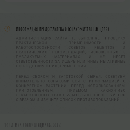
Информация предоставлена в ознакомительных целях.
АДМИНИСТРАЦИЯ САЙТА НЕ ВЫПОЛНЯЕТ ПРОВЕРКУ
ПРАКТИЧЕСКОЙ ПРИМЕНИМОСТИ И
РАБОТОСПОСОБНОСТИ СОВЕТОВ, РЕЦЕПТОВ И
ПРАКТИЧЕСКИХ РЕКОМЕНДАЦИЙ, ИЗЛОЖЕННЫХ В
ПУБЛИКУЕМЫХ МАТЕРИАЛАХ И НЕ НЕСЕТ
ОТВЕТСТВЕННОСТИ ЗА УЩЕРБ ИЛИ ИНЫЕ НЕГАТИВНЫЕ
ПОСЛЕДСТВИЯ ОТ ИХ ПРИМЕНЕНИЯ.
ПЕРЕД СБОРОМ И ЗАГОТОВКОЙ СЫРЬЯ, СОВЕТУЕМ
ВНИМАТЕЛЬНО ОЗНАКОМИТЬСЯ С ИНФОРМАЦИЕЙ О
КОНКРЕТНОМ РАСТЕНИИ. ПЕРЕД ИСПОЛЬЗОВАНИЕМ,
ПРИГОТОВЛЕНИЕМ, ПРИЕМОМ КАКИХ-ЛИБО
ЛЕКАРСТВЕННЫХ ТРАВ ОБЯЗАТЕЛЬНО ПОСОВЕТУЙТЕСЬ
С ВРАЧОМ И ИЗУЧИТЕ СПИСОК ПРОТИВОПОКАЗАНИЙ.
ПОЛИТИКА КОНФИДЕНЦИАЛЬНОСТИ