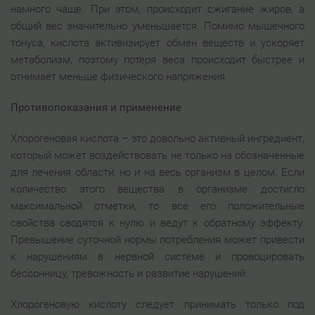
намного чаще. При этом, происходит сжигание жиров, а
общий вес значительно уменьшается. Помимо мышечного
тонуса, кислота активизирует обмен веществ и ускоряет
метаболизм, поэтому потеря веса происходит быстрее и
отнимает меньше физического напряжения.
Противопоказания и применение
Хлорогеновая кислота – это довольно активный ингредиент,
который может воздействовать не только на обозначенные
для лечения области, но и на весь организм в целом. Если
количество этого вещества в организме достигло
максимальной отметки, то все его положительные
свойства сводятся к нулю и ведут к обратному эффекту.
Превышение суточной нормы потребления может привести
к нарушениям в нервной системе и провоцировать
бессонницу, тревожность и развитие нарушений.
Хлорогеновую кислоту следует принимать только под