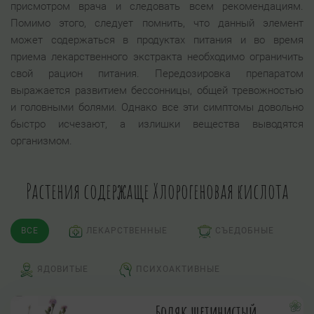
присмотром врача и следовать всем рекомендациям.
Помимо этого, следует помнить, что данный элемент
может содержаться в продуктах питания и во время
приема лекарственного экстракта необходимо ограничить
свой рацион питания. Передозировка препаратом
выражается развитием бессонницы, общей тревожностью
и головными болями. Однако все эти симптомы довольно
быстро исчезают, а излишки вещества выводятся
организмом.
Растения содержаще Хлорогеновая кислота
ВСЕ
ЛЕКАРСТВЕННЫЕ
СЪЕДОБНЫЕ
ЯДОВИТЫЕ
ПСИХОАКТИВНЫЕ
Бодяк щетинистый