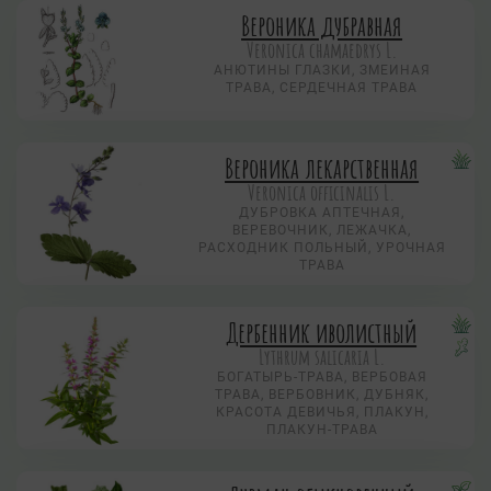
Вероника дубравная
Veronica chamaedrys L.
АНЮТИНЫ ГЛАЗКИ, ЗМЕИНАЯ
ТРАВА, СЕРДЕЧНАЯ ТРАВА
Вероника лекарственная
Veronica officinalis L.
ДУБРОВКА АПТЕЧНАЯ,
ВЕРЕВОЧНИК, ЛЕЖАЧКА,
РАСХОДНИК ПОЛЬНЫЙ, УРОЧНАЯ
ТРАВА
Дербенник иволистный
Lythrum salicaria L.
БОГАТЫРЬ-ТРАВА, ВЕРБОВАЯ
ТРАВА, ВЕРБОВНИК, ДУБНЯК,
КРАСОТА ДЕВИЧЬЯ, ПЛАКУН,
ПЛАКУН-ТРАВА