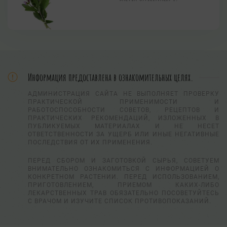
Информация предоставлена в ознакомительных целях.
АДМИНИСТРАЦИЯ САЙТА НЕ ВЫПОЛНЯЕТ ПРОВЕРКУ
ПРАКТИЧЕСКОЙ ПРИМЕНИМОСТИ И
РАБОТОСПОСОБНОСТИ СОВЕТОВ, РЕЦЕПТОВ И
ПРАКТИЧЕСКИХ РЕКОМЕНДАЦИЙ, ИЗЛОЖЕННЫХ В
ПУБЛИКУЕМЫХ МАТЕРИАЛАХ И НЕ НЕСЕТ
ОТВЕТСТВЕННОСТИ ЗА УЩЕРБ ИЛИ ИНЫЕ НЕГАТИВНЫЕ
ПОСЛЕДСТВИЯ ОТ ИХ ПРИМЕНЕНИЯ.
ПЕРЕД СБОРОМ И ЗАГОТОВКОЙ СЫРЬЯ, СОВЕТУЕМ
ВНИМАТЕЛЬНО ОЗНАКОМИТЬСЯ С ИНФОРМАЦИЕЙ О
КОНКРЕТНОМ РАСТЕНИИ. ПЕРЕД ИСПОЛЬЗОВАНИЕМ,
ПРИГОТОВЛЕНИЕМ, ПРИЕМОМ КАКИХ-ЛИБО
ЛЕКАРСТВЕННЫХ ТРАВ ОБЯЗАТЕЛЬНО ПОСОВЕТУЙТЕСЬ
С ВРАЧОМ И ИЗУЧИТЕ СПИСОК ПРОТИВОПОКАЗАНИЙ.