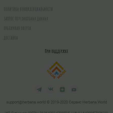
ПОЛИТИКА КОНФИДЕНЦИАЛЬНОСТИ
ЗАПРОС ПЕРСОНАЛЬНЫХ ДАННЫХ
ПУБЛИЧНАЯ ОФЕРТА
ДОСТАВКА
При поддержке
support@herbana.world © 2019-2020 Сервис Herbana.World