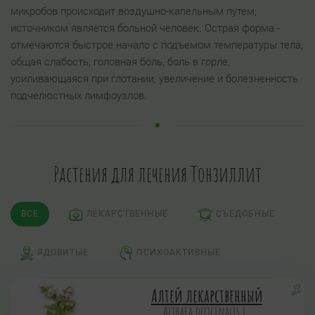
микробов происходит воздушно-капельным путем,
источником является больной человек. Острая форма -
отмечаются быстрое начало с подъемом температуры тела,
общая слабость, головная боль, боль в горле,
усиливающаяся при глотании, увеличение и болезненность
подчелюстных лимфоузлов.
Растения для лечения Тонзиллит
ВСЕ
ЛЕКАРСТВЕННЫЕ
СЪЕДОБНЫЕ
ЯДОВИТЫЕ
ПСИХОАКТИВНЫЕ
Алтей лекарственный
Althaea officinalis L.