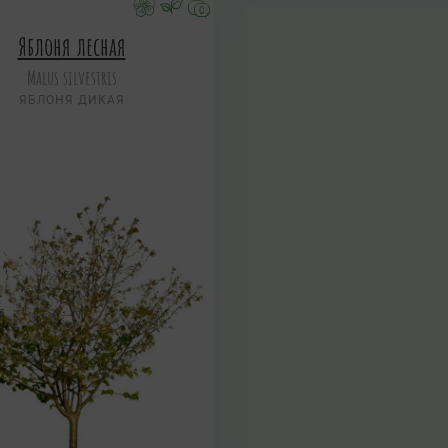
Яблоня лесная
Malus silvestris
ЯБЛОНЯ ДИКАЯ