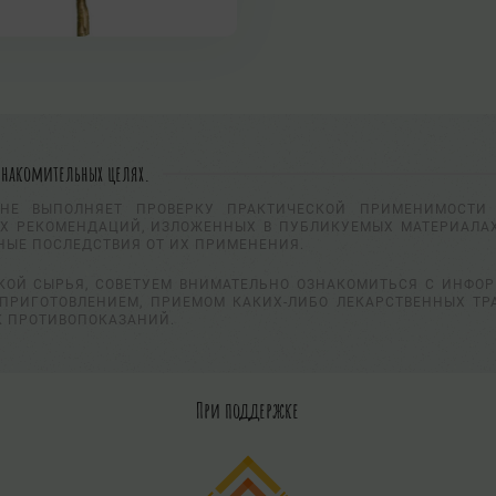
знакомительных целях.
НЕ ВЫПОЛНЯЕТ ПРОВЕРКУ ПРАКТИЧЕСКОЙ ПРИМЕНИМОСТИ 
Х РЕКОМЕНДАЦИЙ, ИЗЛОЖЕННЫХ В ПУБЛИКУЕМЫХ МАТЕРИАЛАХ
НЫЕ ПОСЛЕДСТВИЯ ОТ ИХ ПРИМЕНЕНИЯ.
КОЙ СЫРЬЯ, СОВЕТУЕМ ВНИМАТЕЛЬНО ОЗНАКОМИТЬСЯ С ИНФО
ПРИГОТОВЛЕНИЕМ, ПРИЕМОМ КАКИХ-ЛИБО ЛЕКАРСТВЕННЫХ ТР
К ПРОТИВОПОКАЗАНИЙ.
При поддержке