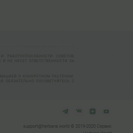
И РАБОТОСПОСОБНОСТИ СОВЕТОВ,
 И НЕ НЕСЕТ ОТВЕТСТВЕННОСТИ ЗА
РМАЦИЕЙ О КОНКРЕТНОМ РАСТЕНИИ.
АВ ОБЯЗАТЕЛЬНО ПОСОВЕТУЙТЕСЬ С
support@herbana.world © 2019-2020 Сервис