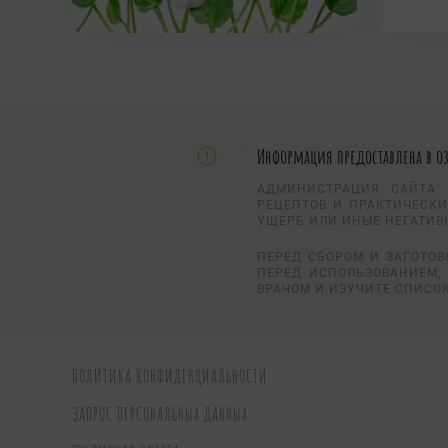
Информация предоставлена в о
АДМИНИСТРАЦИЯ САЙТА 
РЕЦЕПТОВ И ПРАКТИЧЕСКИ
УЩЕРБ ИЛИ ИНЫЕ НЕГАТИВ
ПЕРЕД СБОРОМ И ЗАГОТОВ
ПЕРЕД ИСПОЛЬЗОВАНИЕМ, 
ВРАЧОМ И ИЗУЧИТЕ СПИСО
ПОЛИТИКА КОНФИДЕНЦИАЛЬНОСТИ
ЗАПРОС ПЕРСОНАЛЬНЫХ ДАННЫХ