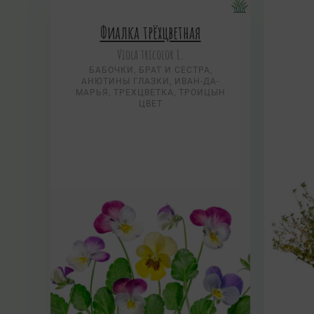
Фиалка трёхцветная
Viola tricolor L.
БАБОЧКИ, БРАТ И СЕСТРА,
АНЮТИНЫ ГЛАЗКИ, ИВАН-ДА-
МАРЬЯ, ТРЕХЦВЕТКА, ТРОИЦЫН
ЦВЕТ