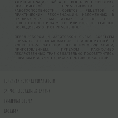
АДМИНИСТРАЦИЯ САЙТА НЕ ВЫПОЛНЯЕТ ПРОВЕРКУ
ПРАКТИЧЕСКОЙ ПРИМЕНИМОСТИ И
РАБОТОСПОСОБНОСТИ СОВЕТОВ, РЕЦЕПТОВ И
ПРАКТИЧЕСКИХ РЕКОМЕНДАЦИЙ, ИЗЛОЖЕННЫХ В
ПУБЛИКУЕМЫХ МАТЕРИАЛАХ И НЕ НЕСЕТ
ОТВЕТСТВЕННОСТИ ЗА УЩЕРБ ИЛИ ИНЫЕ НЕГАТИВНЫЕ
ПОСЛЕДСТВИЯ ОТ ИХ ПРИМЕНЕНИЯ.
ПЕРЕД СБОРОМ И ЗАГОТОВКОЙ СЫРЬЯ, СОВЕТУЕМ
ВНИМАТЕЛЬНО ОЗНАКОМИТЬСЯ С ИНФОРМАЦИЕЙ О
КОНКРЕТНОМ РАСТЕНИИ. ПЕРЕД ИСПОЛЬЗОВАНИЕМ,
ПРИГОТОВЛЕНИЕМ, ПРИЕМОМ КАКИХ-ЛИБО
ЛЕКАРСТВЕННЫХ ТРАВ ОБЯЗАТЕЛЬНО ПОСОВЕТУЙТЕСЬ
С ВРАЧОМ И ИЗУЧИТЕ СПИСОК ПРОТИВОПОКАЗАНИЙ.
ПОЛИТИКА КОНФИДЕНЦИАЛЬНОСТИ
ЗАПРОС ПЕРСОНАЛЬНЫХ ДАННЫХ
ПУБЛИЧНАЯ ОФЕРТА
ДОСТАВКА