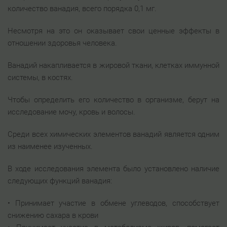
количество ванадия, всего порядка 0,1 мг.
Несмотря на это он оказывает свои ценные эффекты в
отношении здоровья человека.
Ванадий накапливается в жировой ткани, клетках иммунной
системы, в костях.
Чтобы определить его количество в организме, берут на
исследование мочу, кровь и волосы.
Среди всех химических элементов ванадий является одним
из наименее изученных.
В ходе исследования элемента было установлено наличие
следующих функций ванадия:
• Принимает участие в обмене углеводов, способствует
снижению сахара в крови