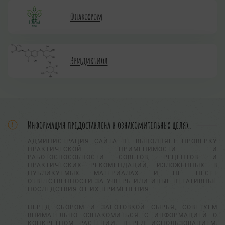
Флавохром
Эридиктиол
Информация предоставлена в ознакомительных целях.
АДМИНИСТРАЦИЯ САЙТА НЕ ВЫПОЛНЯЕТ ПРОВЕРКУ
ПРАКТИЧЕСКОЙ ПРИМЕНИМОСТИ И
РАБОТОСПОСОБНОСТИ СОВЕТОВ, РЕЦЕПТОВ И
ПРАКТИЧЕСКИХ РЕКОМЕНДАЦИЙ, ИЗЛОЖЕННЫХ В
ПУБЛИКУЕМЫХ МАТЕРИАЛАХ И НЕ НЕСЕТ
ОТВЕТСТВЕННОСТИ ЗА УЩЕРБ ИЛИ ИНЫЕ НЕГАТИВНЫЕ
ПОСЛЕДСТВИЯ ОТ ИХ ПРИМЕНЕНИЯ.
ПЕРЕД СБОРОМ И ЗАГОТОВКОЙ СЫРЬЯ, СОВЕТУЕМ
ВНИМАТЕЛЬНО ОЗНАКОМИТЬСЯ С ИНФОРМАЦИЕЙ О
КОНКРЕТНОМ РАСТЕНИИ. ПЕРЕД ИСПОЛЬЗОВАНИЕМ,