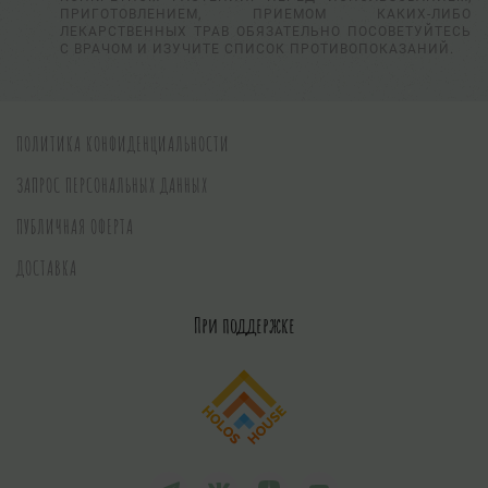
ПРИГОТОВЛЕНИЕМ, ПРИЕМОМ КАКИХ-ЛИБО
ЛЕКАРСТВЕННЫХ ТРАВ ОБЯЗАТЕЛЬНО ПОСОВЕТУЙТЕСЬ
С ВРАЧОМ И ИЗУЧИТЕ СПИСОК ПРОТИВОПОКАЗАНИЙ.
ПОЛИТИКА КОНФИДЕНЦИАЛЬНОСТИ
ЗАПРОС ПЕРСОНАЛЬНЫХ ДАННЫХ
ПУБЛИЧНАЯ ОФЕРТА
ДОСТАВКА
При поддержке