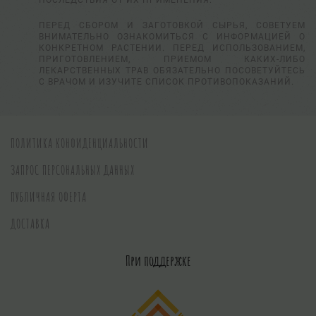
ПОСЛЕДСТВИЯ ОТ ИХ ПРИМЕНЕНИЯ.
ПЕРЕД СБОРОМ И ЗАГОТОВКОЙ СЫРЬЯ, СОВЕТУЕМ
ВНИМАТЕЛЬНО ОЗНАКОМИТЬСЯ С ИНФОРМАЦИЕЙ О
КОНКРЕТНОМ РАСТЕНИИ. ПЕРЕД ИСПОЛЬЗОВАНИЕМ,
ПРИГОТОВЛЕНИЕМ, ПРИЕМОМ КАКИХ-ЛИБО
ЛЕКАРСТВЕННЫХ ТРАВ ОБЯЗАТЕЛЬНО ПОСОВЕТУЙТЕСЬ
С ВРАЧОМ И ИЗУЧИТЕ СПИСОК ПРОТИВОПОКАЗАНИЙ.
ПОЛИТИКА КОНФИДЕНЦИАЛЬНОСТИ
ЗАПРОС ПЕРСОНАЛЬНЫХ ДАННЫХ
ПУБЛИЧНАЯ ОФЕРТА
ДОСТАВКА
При поддержке