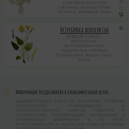
СУШЕНИЦА БОЛОТНАЯ
ГОРЛЯНКА, ЖАБНАЯ ТРАВА,
ПУХОВКА, ЧЕРВИВАЯ ТРАВА
Ястребинка волосистая
Hieracium pilosella L.
ВОЛОСЯТНИК,
ЖЕЛТОМОХОРОЧНИК,
НЕДОЗРЕЛКА, БОРОВЫЕ
КУВШИНЧИКИ, МЫШЬЕ УШКО,
БЕЛКИ
Информация предоставлена в ознакомительных целях.
АДМИНИСТРАЦИЯ САЙТА НЕ ВЫПОЛНЯЕТ ПРОВЕРКУ
ПРАКТИЧЕСКОЙ ПРИМЕНИМОСТИ И
РАБОТОСПОСОБНОСТИ СОВЕТОВ, РЕЦЕПТОВ И
ПРАКТИЧЕСКИХ РЕКОМЕНДАЦИЙ, ИЗЛОЖЕННЫХ В
ПУБЛИКУЕМЫХ МАТЕРИАЛАХ И НЕ НЕСЕТ
ОТВЕТСТВЕННОСТИ ЗА УЩЕРБ ИЛИ ИНЫЕ НЕГАТИВНЫЕ