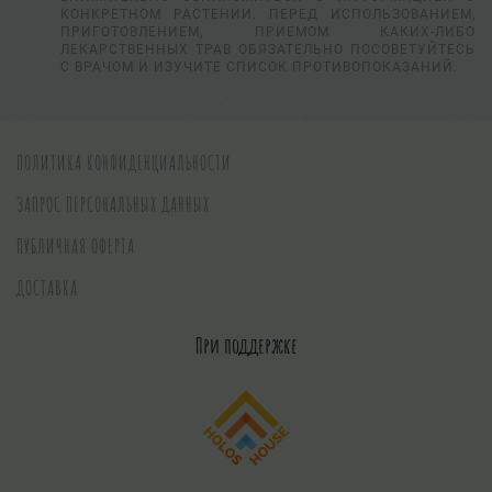
КОНКРЕТНОМ РАСТЕНИИ. ПЕРЕД ИСПОЛЬЗОВАНИЕМ,
ПРИГОТОВЛЕНИЕМ, ПРИЕМОМ КАКИХ-ЛИБО
ЛЕКАРСТВЕННЫХ ТРАВ ОБЯЗАТЕЛЬНО ПОСОВЕТУЙТЕСЬ
С ВРАЧОМ И ИЗУЧИТЕ СПИСОК ПРОТИВОПОКАЗАНИЙ.
ПОЛИТИКА КОНФИДЕНЦИАЛЬНОСТИ
ЗАПРОС ПЕРСОНАЛЬНЫХ ДАННЫХ
ПУБЛИЧНАЯ ОФЕРТА
ДОСТАВКА
При поддержке