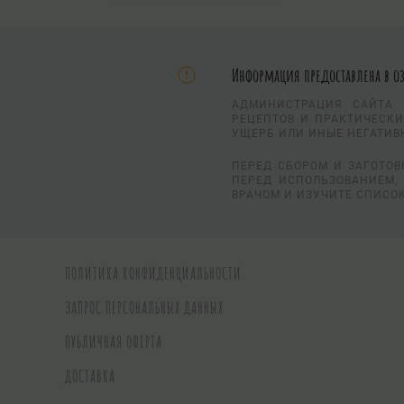
Информация предоставлена в о
АДМИНИСТРАЦИЯ САЙТА 
РЕЦЕПТОВ И ПРАКТИЧЕСКИ
УЩЕРБ ИЛИ ИНЫЕ НЕГАТИВ
ПЕРЕД СБОРОМ И ЗАГОТОВ
ПЕРЕД ИСПОЛЬЗОВАНИЕМ, 
ВРАЧОМ И ИЗУЧИТЕ СПИСО
ПОЛИТИКА КОНФИДЕНЦИАЛЬНОСТИ
ЗАПРОС ПЕРСОНАЛЬНЫХ ДАННЫХ
ПУБЛИЧНАЯ ОФЕРТА
ДОСТАВКА