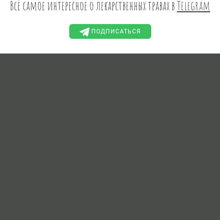
Всё самое интересное о лекарственных травах в
Telegram
ПОДПИСАТЬСЯ