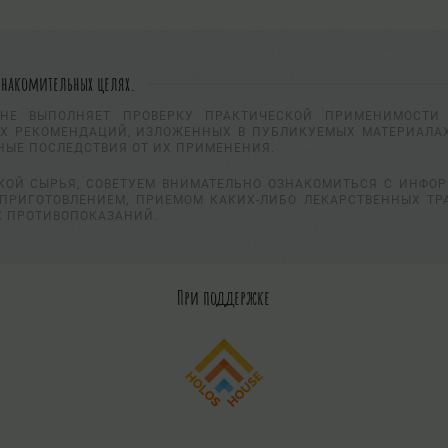
знакомительных целях.
НЕ ВЫПОЛНЯЕТ ПРОВЕРКУ ПРАКТИЧЕСКОЙ ПРИМЕНИМОСТИ 
Х РЕКОМЕНДАЦИЙ, ИЗЛОЖЕННЫХ В ПУБЛИКУЕМЫХ МАТЕРИАЛАХ
НЫЕ ПОСЛЕДСТВИЯ ОТ ИХ ПРИМЕНЕНИЯ.
КОЙ СЫРЬЯ, СОВЕТУЕМ ВНИМАТЕЛЬНО ОЗНАКОМИТЬСЯ С ИНФО
ПРИГОТОВЛЕНИЕМ, ПРИЕМОМ КАКИХ-ЛИБО ЛЕКАРСТВЕННЫХ ТР
К ПРОТИВОПОКАЗАНИЙ.
При поддержке