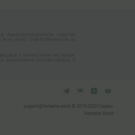
И РАБОТОСПОСОБНОСТИ СОВЕТОВ,
 И НЕ НЕСЕТ ОТВЕТСТВЕННОСТИ ЗА
РМАЦИЕЙ О КОНКРЕТНОМ РАСТЕНИИ.
АВ ОБЯЗАТЕЛЬНО ПОСОВЕТУЙТЕСЬ С
support@herbana.world © 2019-2020 Сервис
Herbana.World