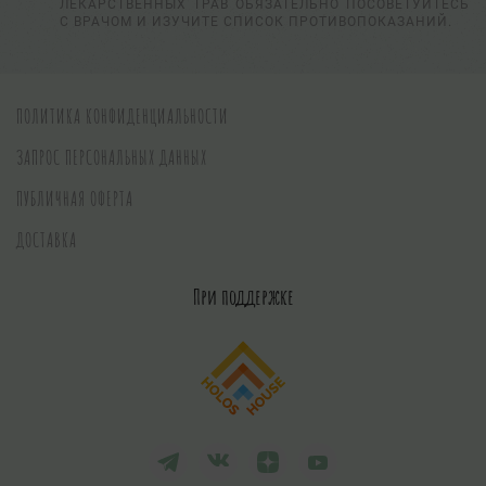
ЛЕКАРСТВЕННЫХ ТРАВ ОБЯЗАТЕЛЬНО ПОСОВЕТУЙТЕСЬ
С ВРАЧОМ И ИЗУЧИТЕ СПИСОК ПРОТИВОПОКАЗАНИЙ.
ПОЛИТИКА КОНФИДЕНЦИАЛЬНОСТИ
ЗАПРОС ПЕРСОНАЛЬНЫХ ДАННЫХ
ПУБЛИЧНАЯ ОФЕРТА
ДОСТАВКА
При поддержке