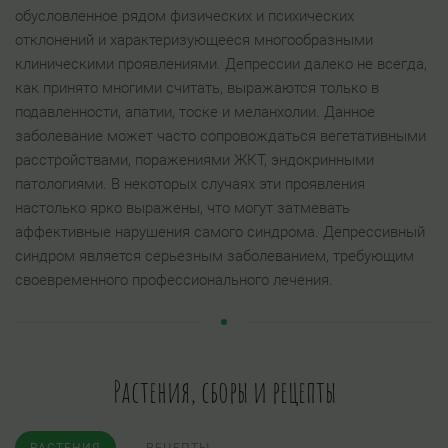
обусловленное рядом физических и психических
отклонений и характеризующееся многообразными
клиническими проявлениями. Депрессии далеко не всегда,
как принято многими считать, выражаются только в
подавленности, апатии, тоске и меланхолии. Данное
заболевание может часто сопровождаться вегетативными
расстройствами, поражениями ЖКТ, эндокринными
патологиями. В некоторых случаях эти проявления
настолько ярко выражены, что могут затмевать
аффективные нарушения самого синдрома. Депрессивный
синдром является серьезным заболеванием, требующим
своевременного профессионального лечения.
Растения, сборы и рецепты