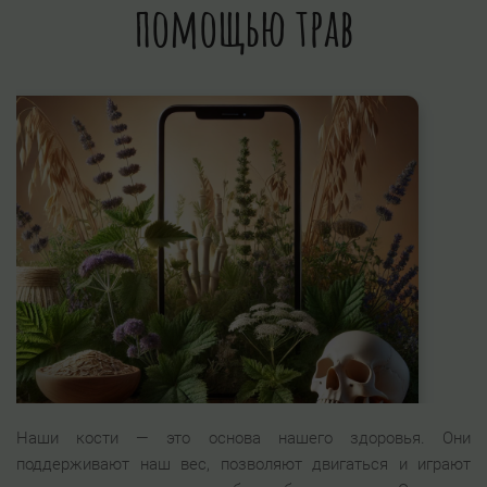
помощью трав
Наши кости — это основа нашего здоровья. Они
поддерживают наш вес, позволяют двигаться и играют