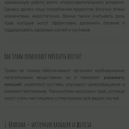
нормальную работу всего опорно-двигательного аппарата.
Однако одного лишь потребления продуктов, богатых этими
элементами, недостаточно. Важно также учитывать роль
трав, которые могут эффективно дополнить питание и
поддерживать здоровье костей и суставов.
Как травы помогают укрепить кости?
Травы не только обеспечивают организм необходимыми
питательными веществами, но и помогают
усваивать
кальций
, укрепляют суставы, улучшают кровообращение и
снимают воспаления. Рассмотрим несколько трав, которые
могут стать настоящими супергероями для ваших костей.
1. Крапива — источник кальция и железа