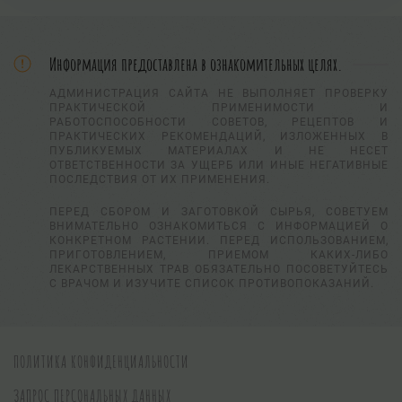
Информация предоставлена в ознакомительных целях.
АДМИНИСТРАЦИЯ САЙТА НЕ ВЫПОЛНЯЕТ ПРОВЕРКУ
ПРАКТИЧЕСКОЙ ПРИМЕНИМОСТИ И
РАБОТОСПОСОБНОСТИ СОВЕТОВ, РЕЦЕПТОВ И
ПРАКТИЧЕСКИХ РЕКОМЕНДАЦИЙ, ИЗЛОЖЕННЫХ В
ПУБЛИКУЕМЫХ МАТЕРИАЛАХ И НЕ НЕСЕТ
ОТВЕТСТВЕННОСТИ ЗА УЩЕРБ ИЛИ ИНЫЕ НЕГАТИВНЫЕ
ПОСЛЕДСТВИЯ ОТ ИХ ПРИМЕНЕНИЯ.
ПЕРЕД СБОРОМ И ЗАГОТОВКОЙ СЫРЬЯ, СОВЕТУЕМ
ВНИМАТЕЛЬНО ОЗНАКОМИТЬСЯ С ИНФОРМАЦИЕЙ О
КОНКРЕТНОМ РАСТЕНИИ. ПЕРЕД ИСПОЛЬЗОВАНИЕМ,
ПРИГОТОВЛЕНИЕМ, ПРИЕМОМ КАКИХ-ЛИБО
ЛЕКАРСТВЕННЫХ ТРАВ ОБЯЗАТЕЛЬНО ПОСОВЕТУЙТЕСЬ
С ВРАЧОМ И ИЗУЧИТЕ СПИСОК ПРОТИВОПОКАЗАНИЙ.
ПОЛИТИКА КОНФИДЕНЦИАЛЬНОСТИ
ЗАПРОС ПЕРСОНАЛЬНЫХ ДАННЫХ