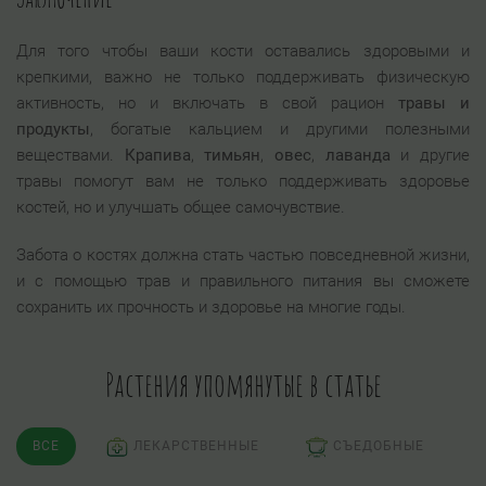
Для того чтобы ваши кости оставались здоровыми и
крепкими, важно не только поддерживать физическую
активность, но и включать в свой рацион
травы и
продукты
, богатые кальцием и другими полезными
веществами.
Крапива
,
тимьян
,
овес
,
лаванда
и другие
травы помогут вам не только поддерживать здоровье
костей, но и улучшать общее самочувствие.
Забота о костях должна стать частью повседневной жизни,
и с помощью трав и правильного питания вы сможете
сохранить их прочность и здоровье на многие годы.
Растения упомянутые в статье
ВСЕ
ЛЕКАРСТВЕННЫЕ
СЪЕДОБНЫЕ