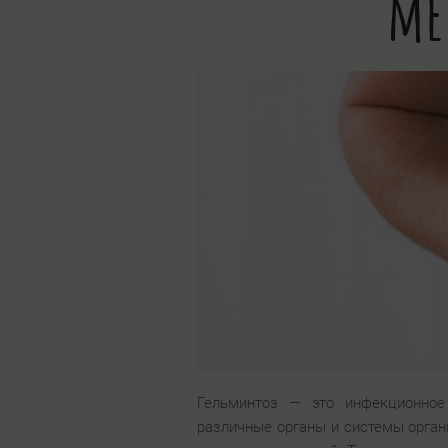
ме
Гельминтоз — это инфекционное 
различные органы и системы орган