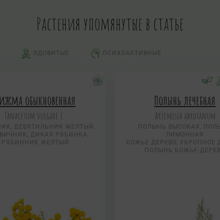
Растения упомянутые в статье
ЯДОВИТЫЕ
ПСИХОАКТИВНЫЕ
ижма обыкновенная
Полынь лечебная
Tanacetum vulgare L.
Artemisia abrotanum
ИК, ДЕВЯТИЛЬНИК ЖЕЛТЫЙ,
ПОЛЫНЬ ВЫСОКАЯ, ПОЛ
ВИЧНИК, ДИКАЯ РЯБИНКА,
ЛИМОННАЯ
РЯБИННИК ЖЕЛТЫЙ
БОЖЬЕ ДЕРЕВО, УКРОПНОЕ 
ПОЛЫНЬ БОЖЬЕ-ДЕРЕ