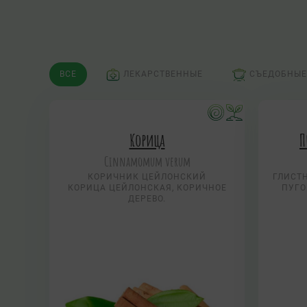
ВСЕ
ЛЕКАРСТВЕННЫЕ
СЪЕДОБНЫЕ
Корица
П
Cinnamomum verum
КОРИЧНИК ЦЕЙЛОНСКИЙ
ГЛИСТН
КОРИЦА ЦЕЙЛОНСКАЯ, КОРИЧНОЕ
ПУГО
ДЕРЕВО.