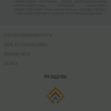
КОНКРЕТНОМ РАСТЕНИИ. ПЕРЕД ИСПОЛЬЗОВАНИЕМ,
ПРИГОТОВЛЕНИЕМ, ПРИЕМОМ КАКИХ-ЛИБО
ЛЕКАРСТВЕННЫХ ТРАВ ОБЯЗАТЕЛЬНО ПОСОВЕТУЙТЕСЬ
С ВРАЧОМ И ИЗУЧИТЕ СПИСОК ПРОТИВОПОКАЗАНИЙ.
ПОЛИТИКА КОНФИДЕНЦИАЛЬНОСТИ
ЗАПРОС ПЕРСОНАЛЬНЫХ ДАННЫХ
ПУБЛИЧНАЯ ОФЕРТА
ДОСТАВКА
При поддержке