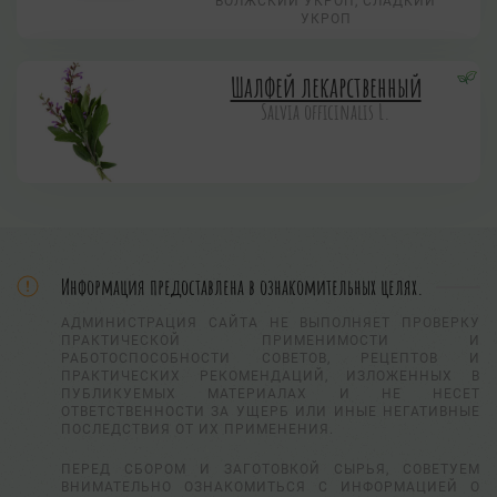
ВОЛЖСКИЙ УКРОП, СЛАДКИЙ
УКРОП
Шалфей лекарственный
Salvia officinalis L.
Информация предоставлена в ознакомительных целях.
АДМИНИСТРАЦИЯ САЙТА НЕ ВЫПОЛНЯЕТ ПРОВЕРКУ
ПРАКТИЧЕСКОЙ ПРИМЕНИМОСТИ И
РАБОТОСПОСОБНОСТИ СОВЕТОВ, РЕЦЕПТОВ И
ПРАКТИЧЕСКИХ РЕКОМЕНДАЦИЙ, ИЗЛОЖЕННЫХ В
ПУБЛИКУЕМЫХ МАТЕРИАЛАХ И НЕ НЕСЕТ
ОТВЕТСТВЕННОСТИ ЗА УЩЕРБ ИЛИ ИНЫЕ НЕГАТИВНЫЕ
ПОСЛЕДСТВИЯ ОТ ИХ ПРИМЕНЕНИЯ.
ПЕРЕД СБОРОМ И ЗАГОТОВКОЙ СЫРЬЯ, СОВЕТУЕМ
ВНИМАТЕЛЬНО ОЗНАКОМИТЬСЯ С ИНФОРМАЦИЕЙ О