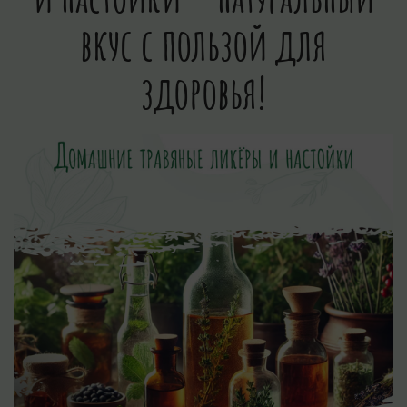
вкус с пользой для
здоровья!