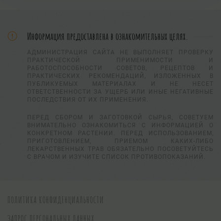
Информация предоставлена в ознакомительных целях.
АДМИНИСТРАЦИЯ САЙТА НЕ ВЫПОЛНЯЕТ ПРОВЕРКУ
ПРАКТИЧЕСКОЙ ПРИМЕНИМОСТИ И
РАБОТОСПОСОБНОСТИ СОВЕТОВ, РЕЦЕПТОВ И
ПРАКТИЧЕСКИХ РЕКОМЕНДАЦИЙ, ИЗЛОЖЕННЫХ В
ПУБЛИКУЕМЫХ МАТЕРИАЛАХ И НЕ НЕСЕТ
ОТВЕТСТВЕННОСТИ ЗА УЩЕРБ ИЛИ ИНЫЕ НЕГАТИВНЫЕ
ПОСЛЕДСТВИЯ ОТ ИХ ПРИМЕНЕНИЯ.
ПЕРЕД СБОРОМ И ЗАГОТОВКОЙ СЫРЬЯ, СОВЕТУЕМ
ВНИМАТЕЛЬНО ОЗНАКОМИТЬСЯ С ИНФОРМАЦИЕЙ О
КОНКРЕТНОМ РАСТЕНИИ. ПЕРЕД ИСПОЛЬЗОВАНИЕМ,
ПРИГОТОВЛЕНИЕМ, ПРИЕМОМ КАКИХ-ЛИБО
ЛЕКАРСТВЕННЫХ ТРАВ ОБЯЗАТЕЛЬНО ПОСОВЕТУЙТЕСЬ
С ВРАЧОМ И ИЗУЧИТЕ СПИСОК ПРОТИВОПОКАЗАНИЙ.
ПОЛИТИКА КОНФИДЕНЦИАЛЬНОСТИ
ЗАПРОС ПЕРСОНАЛЬНЫХ ДАННЫХ