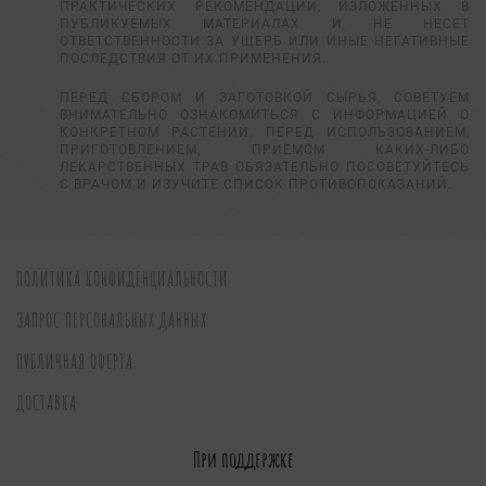
ПРАКТИЧЕСКИХ РЕКОМЕНДАЦИЙ, ИЗЛОЖЕННЫХ В
ПУБЛИКУЕМЫХ МАТЕРИАЛАХ И НЕ НЕСЕТ
ОТВЕТСТВЕННОСТИ ЗА УЩЕРБ ИЛИ ИНЫЕ НЕГАТИВНЫЕ
ПОСЛЕДСТВИЯ ОТ ИХ ПРИМЕНЕНИЯ.
ПЕРЕД СБОРОМ И ЗАГОТОВКОЙ СЫРЬЯ, СОВЕТУЕМ
ВНИМАТЕЛЬНО ОЗНАКОМИТЬСЯ С ИНФОРМАЦИЕЙ О
КОНКРЕТНОМ РАСТЕНИИ. ПЕРЕД ИСПОЛЬЗОВАНИЕМ,
ПРИГОТОВЛЕНИЕМ, ПРИЕМОМ КАКИХ-ЛИБО
ЛЕКАРСТВЕННЫХ ТРАВ ОБЯЗАТЕЛЬНО ПОСОВЕТУЙТЕСЬ
С ВРАЧОМ И ИЗУЧИТЕ СПИСОК ПРОТИВОПОКАЗАНИЙ.
ПОЛИТИКА КОНФИДЕНЦИАЛЬНОСТИ
ЗАПРОС ПЕРСОНАЛЬНЫХ ДАННЫХ
ПУБЛИЧНАЯ ОФЕРТА
ДОСТАВКА
При поддержке