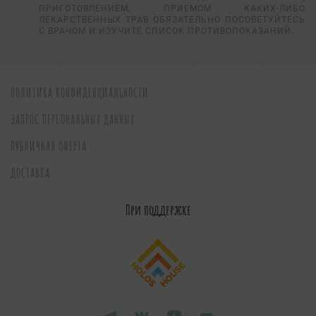
ПРИГОТОВЛЕНИЕМ, ПРИЕМОМ КАКИХ-ЛИБО
ЛЕКАРСТВЕННЫХ ТРАВ ОБЯЗАТЕЛЬНО ПОСОВЕТУЙТЕСЬ
С ВРАЧОМ И ИЗУЧИТЕ СПИСОК ПРОТИВОПОКАЗАНИЙ.
ПОЛИТИКА КОНФИДЕНЦИАЛЬНОСТИ
ЗАПРОС ПЕРСОНАЛЬНЫХ ДАННЫХ
ПУБЛИЧНАЯ ОФЕРТА
ДОСТАВКА
При поддержке