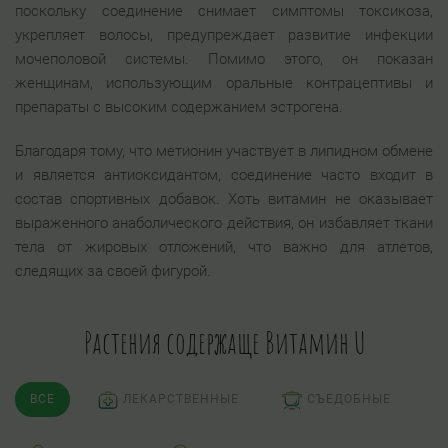
поскольку соединение снимает симптомы токсикоза,
укрепляет волосы, предупреждает развитие инфекции
мочеполовой системы. Помимо этого, он показан
женщинам, использующим оральные контрацептивы и
препараты с высоким содержанием эстрогена.
Благодаря тому, что метионин участвует в липидном обмене
и является антиоксидантом, соединение часто входит в
состав спортивных добавок. Хоть витамин не оказывает
выраженного анаболического действия, он избавляет ткани
тела от жировых отложений, что важно для атлетов,
следящих за своей фигурой.
Растения содержаще Витамин U
ВСЕ
ЛЕКАРСТВЕННЫЕ
СЪЕДОБНЫЕ