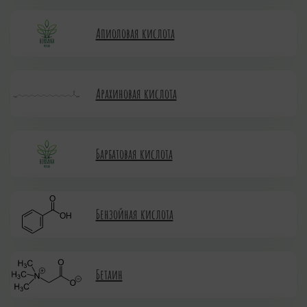
Апиоловая кислота
Арахиновая кислота
Барбатовая кислота
Бензойная кислота
Бетаин