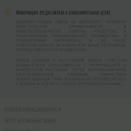
Информация предоставлена в ознакомительных целях.
АДМИНИСТРАЦИЯ САЙТА НЕ ВЫПОЛНЯЕТ ПРОВЕРКУ
ПРАКТИЧЕСКОЙ ПРИМЕНИМОСТИ И
РАБОТОСПОСОБНОСТИ СОВЕТОВ, РЕЦЕПТОВ И
ПРАКТИЧЕСКИХ РЕКОМЕНДАЦИЙ, ИЗЛОЖЕННЫХ В
ПУБЛИКУЕМЫХ МАТЕРИАЛАХ И НЕ НЕСЕТ
ОТВЕТСТВЕННОСТИ ЗА УЩЕРБ ИЛИ ИНЫЕ НЕГАТИВНЫЕ
ПОСЛЕДСТВИЯ ОТ ИХ ПРИМЕНЕНИЯ.
ПЕРЕД СБОРОМ И ЗАГОТОВКОЙ СЫРЬЯ, СОВЕТУЕМ
ВНИМАТЕЛЬНО ОЗНАКОМИТЬСЯ С ИНФОРМАЦИЕЙ О
КОНКРЕТНОМ РАСТЕНИИ. ПЕРЕД ИСПОЛЬЗОВАНИЕМ,
ПРИГОТОВЛЕНИЕМ, ПРИЕМОМ КАКИХ-ЛИБО
ЛЕКАРСТВЕННЫХ ТРАВ ОБЯЗАТЕЛЬНО ПОСОВЕТУЙТЕСЬ
С ВРАЧОМ И ИЗУЧИТЕ СПИСОК ПРОТИВОПОКАЗАНИЙ.
ПОЛИТИКА КОНФИДЕНЦИАЛЬНОСТИ
ЗАПРОС ПЕРСОНАЛЬНЫХ ДАННЫХ