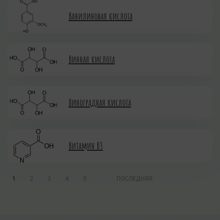
Ванилиновая кислота
Винная кислота
Виноградная кислота
Витамин B3
1
2
3
4
5
ПОСЛЕДНЯЯ