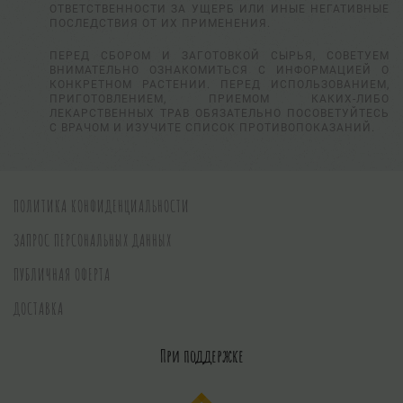
ОТВЕТСТВЕННОСТИ ЗА УЩЕРБ ИЛИ ИНЫЕ НЕГАТИВНЫЕ
ПОСЛЕДСТВИЯ ОТ ИХ ПРИМЕНЕНИЯ.
ПЕРЕД СБОРОМ И ЗАГОТОВКОЙ СЫРЬЯ, СОВЕТУЕМ
ВНИМАТЕЛЬНО ОЗНАКОМИТЬСЯ С ИНФОРМАЦИЕЙ О
КОНКРЕТНОМ РАСТЕНИИ. ПЕРЕД ИСПОЛЬЗОВАНИЕМ,
ПРИГОТОВЛЕНИЕМ, ПРИЕМОМ КАКИХ-ЛИБО
ЛЕКАРСТВЕННЫХ ТРАВ ОБЯЗАТЕЛЬНО ПОСОВЕТУЙТЕСЬ
С ВРАЧОМ И ИЗУЧИТЕ СПИСОК ПРОТИВОПОКАЗАНИЙ.
ПОЛИТИКА КОНФИДЕНЦИАЛЬНОСТИ
ЗАПРОС ПЕРСОНАЛЬНЫХ ДАННЫХ
ПУБЛИЧНАЯ ОФЕРТА
ДОСТАВКА
При поддержке