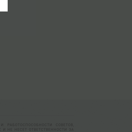
И РАБОТОСПОСОБНОСТИ СОВЕТОВ,
 И НЕ НЕСЕТ ОТВЕТСТВЕННОСТИ ЗА