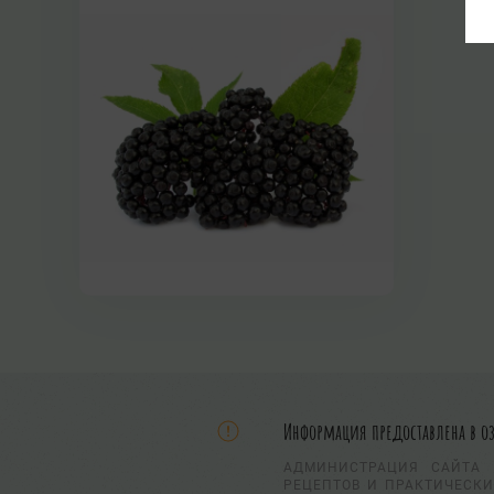
Информация предоставлена в о
АДМИНИСТРАЦИЯ САЙТА 
РЕЦЕПТОВ И ПРАКТИЧЕСКИ