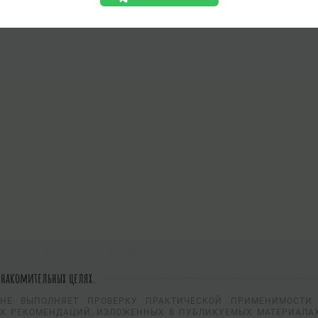
знакомительных целях.
НЕ ВЫПОЛНЯЕТ ПРОВЕРКУ ПРАКТИЧЕСКОЙ ПРИМЕНИМОСТИ 
Х РЕКОМЕНДАЦИЙ, ИЗЛОЖЕННЫХ В ПУБЛИКУЕМЫХ МАТЕРИАЛАХ