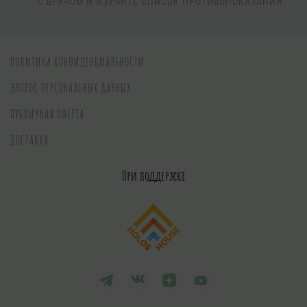
С ВРАЧОМ И ИЗУЧИТЕ СПИСОК ПРОТИВОПОКАЗАНИЙ.
ПОЛИТИКА КОНФИДЕНЦИАЛЬНОСТИ
ЗАПРОС ПЕРСОНАЛЬНЫХ ДАННЫХ
ПУБЛИЧНАЯ ОФЕРТА
ДОСТАВКА
При поддержке