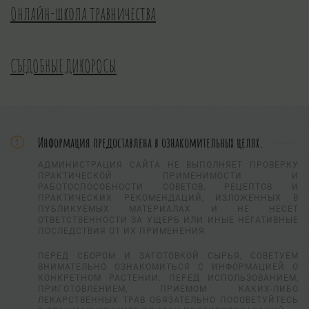
Онлайн-школа травничества
СЪЕДОБНЫЕ ДИКОРОСЫ
Информация предоставлена в ознакомительных целях.
АДМИНИСТРАЦИЯ САЙТА НЕ ВЫПОЛНЯЕТ ПРОВЕРКУ
ПРАКТИЧЕСКОЙ ПРИМЕНИМОСТИ И
РАБОТОСПОСОБНОСТИ СОВЕТОВ, РЕЦЕПТОВ И
ПРАКТИЧЕСКИХ РЕКОМЕНДАЦИЙ, ИЗЛОЖЕННЫХ В
ПУБЛИКУЕМЫХ МАТЕРИАЛАХ И НЕ НЕСЕТ
ОТВЕТСТВЕННОСТИ ЗА УЩЕРБ ИЛИ ИНЫЕ НЕГАТИВНЫЕ
ПОСЛЕДСТВИЯ ОТ ИХ ПРИМЕНЕНИЯ.
ПЕРЕД СБОРОМ И ЗАГОТОВКОЙ СЫРЬЯ, СОВЕТУЕМ
ВНИМАТЕЛЬНО ОЗНАКОМИТЬСЯ С ИНФОРМАЦИЕЙ О
КОНКРЕТНОМ РАСТЕНИИ. ПЕРЕД ИСПОЛЬЗОВАНИЕМ,
ПРИГОТОВЛЕНИЕМ, ПРИЕМОМ КАКИХ-ЛИБО
ЛЕКАРСТВЕННЫХ ТРАВ ОБЯЗАТЕЛЬНО ПОСОВЕТУЙТЕСЬ