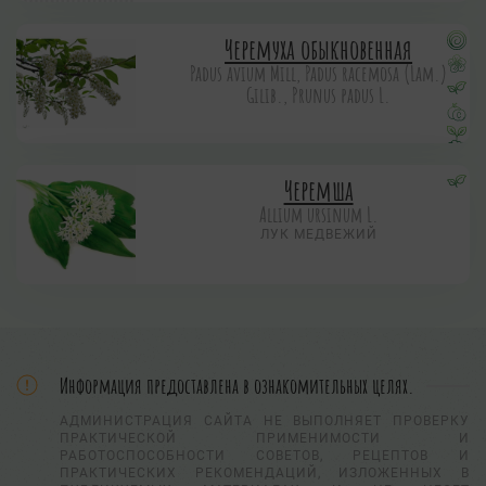
Черемуха обыкновенная
Padus avium Mill, Padus racemosa (Lam.)
Gilib., Prunus padus L.
Черемша
Allium ursinum L.
ЛУК МЕДВЕЖИЙ
Информация предоставлена в ознакомительных целях.
АДМИНИСТРАЦИЯ САЙТА НЕ ВЫПОЛНЯЕТ ПРОВЕРКУ
ПРАКТИЧЕСКОЙ ПРИМЕНИМОСТИ И
РАБОТОСПОСОБНОСТИ СОВЕТОВ, РЕЦЕПТОВ И
ПРАКТИЧЕСКИХ РЕКОМЕНДАЦИЙ, ИЗЛОЖЕННЫХ В