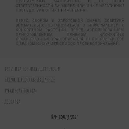
ПУБЛИКУЕМЫХ МАТЕРИАЛАХ И НЕ НЕСЕТ
ОТВЕТСТВЕННОСТИ ЗА УЩЕРБ ИЛИ ИНЫЕ НЕГАТИВНЫЕ
ПОСЛЕДСТВИЯ ОТ ИХ ПРИМЕНЕНИЯ.
ПЕРЕД СБОРОМ И ЗАГОТОВКОЙ СЫРЬЯ, СОВЕТУЕМ
ВНИМАТЕЛЬНО ОЗНАКОМИТЬСЯ С ИНФОРМАЦИЕЙ О
КОНКРЕТНОМ РАСТЕНИИ. ПЕРЕД ИСПОЛЬЗОВАНИЕМ,
ПРИГОТОВЛЕНИЕМ, ПРИЕМОМ КАКИХ-ЛИБО
ЛЕКАРСТВЕННЫХ ТРАВ ОБЯЗАТЕЛЬНО ПОСОВЕТУЙТЕСЬ
С ВРАЧОМ И ИЗУЧИТЕ СПИСОК ПРОТИВОПОКАЗАНИЙ.
ПОЛИТИКА КОНФИДЕНЦИАЛЬНОСТИ
ЗАПРОС ПЕРСОНАЛЬНЫХ ДАННЫХ
ПУБЛИЧНАЯ ОФЕРТА
ДОСТАВКА
При поддержке