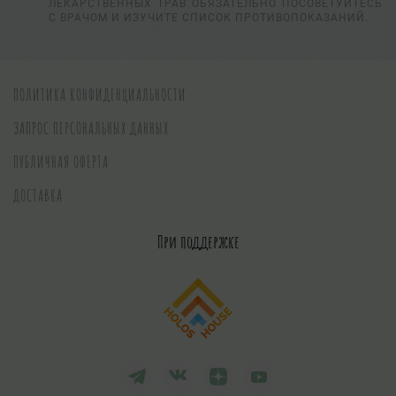
ЛЕКАРСТВЕННЫХ ТРАВ ОБЯЗАТЕЛЬНО ПОСОВЕТУЙТЕСЬ
С ВРАЧОМ И ИЗУЧИТЕ СПИСОК ПРОТИВОПОКАЗАНИЙ.
ПОЛИТИКА КОНФИДЕНЦИАЛЬНОСТИ
ЗАПРОС ПЕРСОНАЛЬНЫХ ДАННЫХ
ПУБЛИЧНАЯ ОФЕРТА
ДОСТАВКА
При поддержке