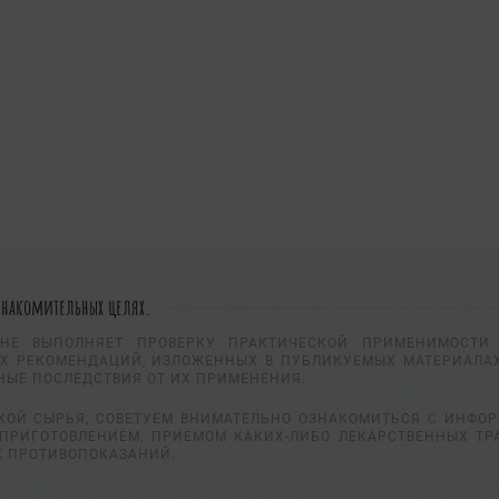
знакомительных целях.
НЕ ВЫПОЛНЯЕТ ПРОВЕРКУ ПРАКТИЧЕСКОЙ ПРИМЕНИМОСТИ 
Х РЕКОМЕНДАЦИЙ, ИЗЛОЖЕННЫХ В ПУБЛИКУЕМЫХ МАТЕРИАЛАХ
НЫЕ ПОСЛЕДСТВИЯ ОТ ИХ ПРИМЕНЕНИЯ.
КОЙ СЫРЬЯ, СОВЕТУЕМ ВНИМАТЕЛЬНО ОЗНАКОМИТЬСЯ С ИНФО
ПРИГОТОВЛЕНИЕМ, ПРИЕМОМ КАКИХ-ЛИБО ЛЕКАРСТВЕННЫХ ТР
К ПРОТИВОПОКАЗАНИЙ.