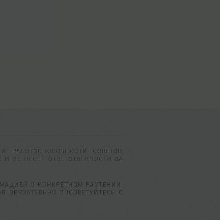
И РАБОТОСПОСОБНОСТИ СОВЕТОВ,
 И НЕ НЕСЕТ ОТВЕТСТВЕННОСТИ ЗА
РМАЦИЕЙ О КОНКРЕТНОМ РАСТЕНИИ.
АВ ОБЯЗАТЕЛЬНО ПОСОВЕТУЙТЕСЬ С