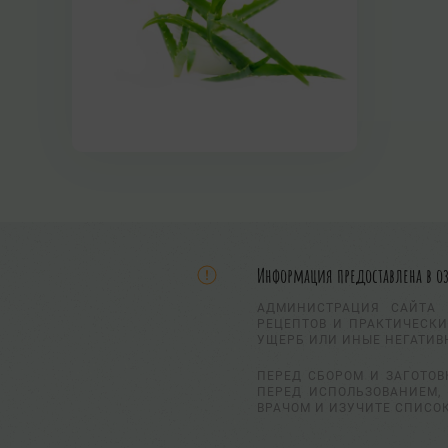
Информация предоставлена в о
АДМИНИСТРАЦИЯ САЙТА 
РЕЦЕПТОВ И ПРАКТИЧЕСКИ
УЩЕРБ ИЛИ ИНЫЕ НЕГАТИВ
ПЕРЕД СБОРОМ И ЗАГОТОВ
ПЕРЕД ИСПОЛЬЗОВАНИЕМ, 
ВРАЧОМ И ИЗУЧИТЕ СПИСО