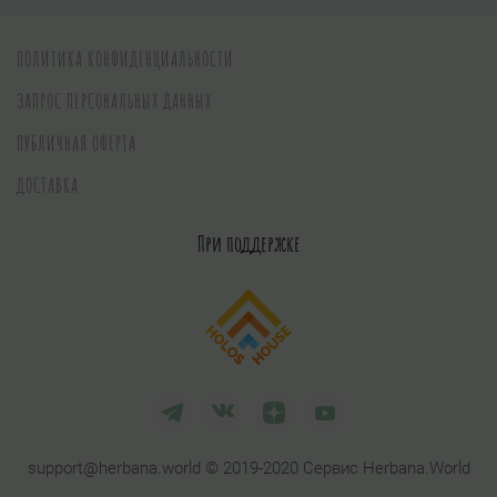
ПОЛИТИКА КОНФИДЕНЦИАЛЬНОСТИ
ЗАПРОС ПЕРСОНАЛЬНЫХ ДАННЫХ
ПУБЛИЧНАЯ ОФЕРТА
ДОСТАВКА
При поддержке
support@herbana.world © 2019-2020 Сервис Herbana.World