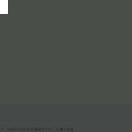
И РАБОТОСПОСОБНОСТИ СОВЕТОВ,