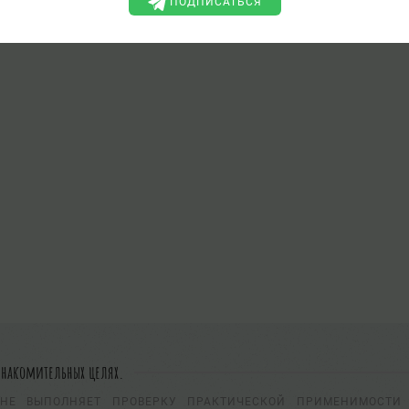
ПОДПИСАТЬСЯ
знакомительных целях.
НЕ ВЫПОЛНЯЕТ ПРОВЕРКУ ПРАКТИЧЕСКОЙ ПРИМЕНИМОСТИ 