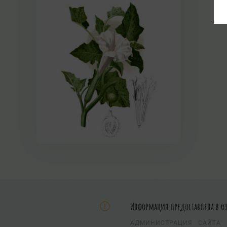
Информация предоставлена в о
АДМИНИСТРАЦИЯ САЙТА 