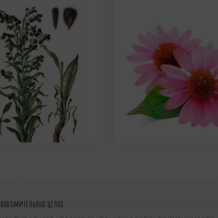
знакомительных целях.