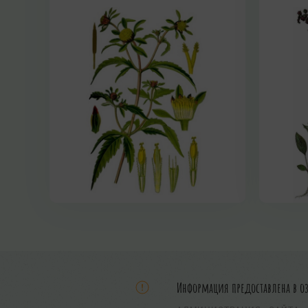
Информация предоставлена в о