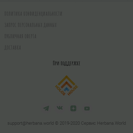
ПОЛИТИКА КОНФИДЕНЦИАЛЬНОСТИ
ЗАПРОС ПЕРСОНАЛЬНЫХ ДАННЫХ
ПУБЛИЧНАЯ ОФЕРТА
ДОСТАВКА
При поддержке
support@herbana.world © 2019-2020 Сервис Herbana.World