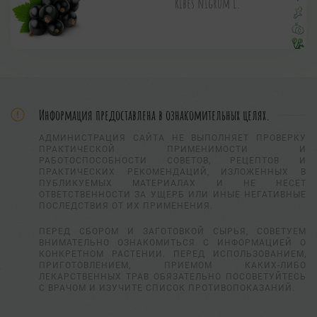
Ribes nigrum L.
Информация предоставлена в ознакомительных целях.
АДМИНИСТРАЦИЯ САЙТА НЕ ВЫПОЛНЯЕТ ПРОВЕРКУ
ПРАКТИЧЕСКОЙ ПРИМЕНИМОСТИ И
РАБОТОСПОСОБНОСТИ СОВЕТОВ, РЕЦЕПТОВ И
ПРАКТИЧЕСКИХ РЕКОМЕНДАЦИЙ, ИЗЛОЖЕННЫХ В
ПУБЛИКУЕМЫХ МАТЕРИАЛАХ И НЕ НЕСЕТ
ОТВЕТСТВЕННОСТИ ЗА УЩЕРБ ИЛИ ИНЫЕ НЕГАТИВНЫЕ
ПОСЛЕДСТВИЯ ОТ ИХ ПРИМЕНЕНИЯ.
ПЕРЕД СБОРОМ И ЗАГОТОВКОЙ СЫРЬЯ, СОВЕТУЕМ
ВНИМАТЕЛЬНО ОЗНАКОМИТЬСЯ С ИНФОРМАЦИЕЙ О
КОНКРЕТНОМ РАСТЕНИИ. ПЕРЕД ИСПОЛЬЗОВАНИЕМ,
ПРИГОТОВЛЕНИЕМ, ПРИЕМОМ КАКИХ-ЛИБО
ЛЕКАРСТВЕННЫХ ТРАВ ОБЯЗАТЕЛЬНО ПОСОВЕТУЙТЕСЬ
С ВРАЧОМ И ИЗУЧИТЕ СПИСОК ПРОТИВОПОКАЗАНИЙ.