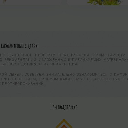
знакомительных целях.
НЕ ВЫПОЛНЯЕТ ПРОВЕРКУ ПРАКТИЧЕСКОЙ ПРИМЕНИМОСТИ 
Х РЕКОМЕНДАЦИЙ, ИЗЛОЖЕННЫХ В ПУБЛИКУЕМЫХ МАТЕРИАЛАХ
НЫЕ ПОСЛЕДСТВИЯ ОТ ИХ ПРИМЕНЕНИЯ.
КОЙ СЫРЬЯ, СОВЕТУЕМ ВНИМАТЕЛЬНО ОЗНАКОМИТЬСЯ С ИНФО
ПРИГОТОВЛЕНИЕМ, ПРИЕМОМ КАКИХ-ЛИБО ЛЕКАРСТВЕННЫХ ТР
К ПРОТИВОПОКАЗАНИЙ.
При поддержке