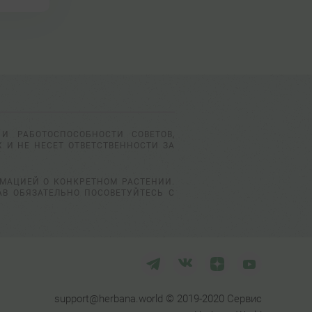
И РАБОТОСПОСОБНОСТИ СОВЕТОВ,
 И НЕ НЕСЕТ ОТВЕТСТВЕННОСТИ ЗА
РМАЦИЕЙ О КОНКРЕТНОМ РАСТЕНИИ.
АВ ОБЯЗАТЕЛЬНО ПОСОВЕТУЙТЕСЬ С
support@herbana.world © 2019-2020 Сервис