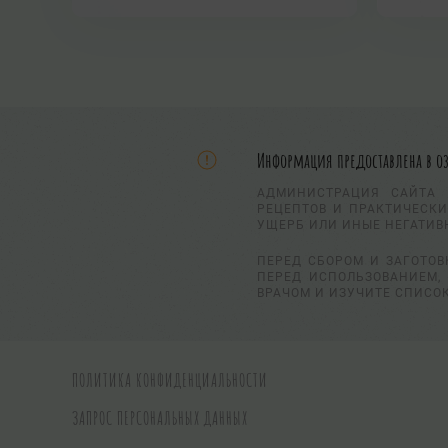
Информация предоставлена в о
АДМИНИСТРАЦИЯ САЙТА 
РЕЦЕПТОВ И ПРАКТИЧЕСКИ
УЩЕРБ ИЛИ ИНЫЕ НЕГАТИВ
ПЕРЕД СБОРОМ И ЗАГОТОВ
ПЕРЕД ИСПОЛЬЗОВАНИЕМ, 
ВРАЧОМ И ИЗУЧИТЕ СПИСО
ПОЛИТИКА КОНФИДЕНЦИАЛЬНОСТИ
ЗАПРОС ПЕРСОНАЛЬНЫХ ДАННЫХ