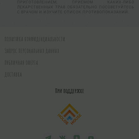
ПРИГОТОВЛЕНИЕМ, ПРИЕМОМ КАКИХ-ЛИБО
ЛЕКАРСТВЕННЫХ ТРАВ ОБЯЗАТЕЛЬНО ПОСОВЕТУЙТЕСЬ
С ВРАЧОМ И ИЗУЧИТЕ СПИСОК ПРОТИВОПОКАЗАНИЙ.
ПОЛИТИКА КОНФИДЕНЦИАЛЬНОСТИ
ЗАПРОС ПЕРСОНАЛЬНЫХ ДАННЫХ
ПУБЛИЧНАЯ ОФЕРТА
ДОСТАВКА
При поддержке