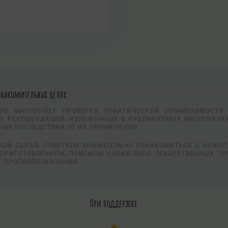
знакомительных целях.
НЕ ВЫПОЛНЯЕТ ПРОВЕРКУ ПРАКТИЧЕСКОЙ ПРИМЕНИМОСТИ 
Х РЕКОМЕНДАЦИЙ, ИЗЛОЖЕННЫХ В ПУБЛИКУЕМЫХ МАТЕРИАЛАХ
НЫЕ ПОСЛЕДСТВИЯ ОТ ИХ ПРИМЕНЕНИЯ.
КОЙ СЫРЬЯ, СОВЕТУЕМ ВНИМАТЕЛЬНО ОЗНАКОМИТЬСЯ С ИНФО
ПРИГОТОВЛЕНИЕМ, ПРИЕМОМ КАКИХ-ЛИБО ЛЕКАРСТВЕННЫХ ТР
К ПРОТИВОПОКАЗАНИЙ.
При поддержке