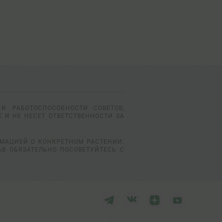
И РАБОТОСПОСОБНОСТИ СОВЕТОВ,
 И НЕ НЕСЕТ ОТВЕТСТВЕННОСТИ ЗА
РМАЦИЕЙ О КОНКРЕТНОМ РАСТЕНИИ.
АВ ОБЯЗАТЕЛЬНО ПОСОВЕТУЙТЕСЬ С