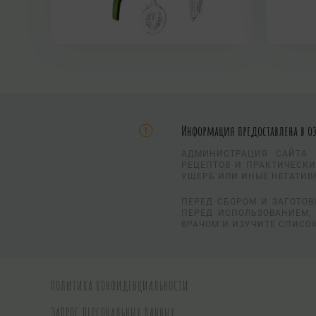
Информация предоставлена в о
АДМИНИСТРАЦИЯ САЙТА 
РЕЦЕПТОВ И ПРАКТИЧЕСКИ
УЩЕРБ ИЛИ ИНЫЕ НЕГАТИВ
ПЕРЕД СБОРОМ И ЗАГОТОВ
ПЕРЕД ИСПОЛЬЗОВАНИЕМ, 
ВРАЧОМ И ИЗУЧИТЕ СПИСО
ПОЛИТИКА КОНФИДЕНЦИАЛЬНОСТИ
ЗАПРОС ПЕРСОНАЛЬНЫХ ДАННЫХ