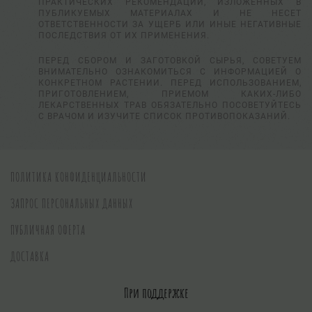
ПРАКТИЧЕСКИХ РЕКОМЕНДАЦИЙ, ИЗЛОЖЕННЫХ В
ПУБЛИКУЕМЫХ МАТЕРИАЛАХ И НЕ НЕСЕТ
ОТВЕТСТВЕННОСТИ ЗА УЩЕРБ ИЛИ ИНЫЕ НЕГАТИВНЫЕ
ПОСЛЕДСТВИЯ ОТ ИХ ПРИМЕНЕНИЯ.
ПЕРЕД СБОРОМ И ЗАГОТОВКОЙ СЫРЬЯ, СОВЕТУЕМ
ВНИМАТЕЛЬНО ОЗНАКОМИТЬСЯ С ИНФОРМАЦИЕЙ О
КОНКРЕТНОМ РАСТЕНИИ. ПЕРЕД ИСПОЛЬЗОВАНИЕМ,
ПРИГОТОВЛЕНИЕМ, ПРИЕМОМ КАКИХ-ЛИБО
ЛЕКАРСТВЕННЫХ ТРАВ ОБЯЗАТЕЛЬНО ПОСОВЕТУЙТЕСЬ
С ВРАЧОМ И ИЗУЧИТЕ СПИСОК ПРОТИВОПОКАЗАНИЙ.
ПОЛИТИКА КОНФИДЕНЦИАЛЬНОСТИ
ЗАПРОС ПЕРСОНАЛЬНЫХ ДАННЫХ
ПУБЛИЧНАЯ ОФЕРТА
ДОСТАВКА
При поддержке