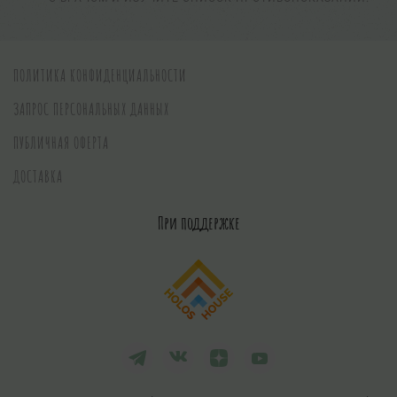
ПОЛИТИКА КОНФИДЕНЦИАЛЬНОСТИ
ЗАПРОС ПЕРСОНАЛЬНЫХ ДАННЫХ
ПУБЛИЧНАЯ ОФЕРТА
ДОСТАВКА
При поддержке