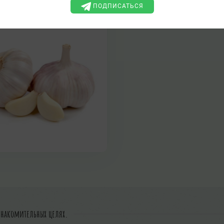
ПОДПИСАТЬСЯ
знакомительных целях.