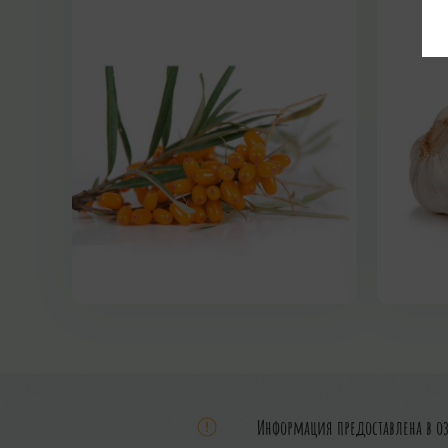
Информация предоставлена в о