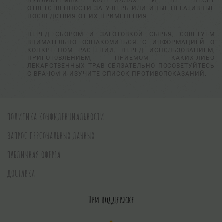
ПУБЛИКУЕМЫХ МАТЕРИАЛАХ И НЕ НЕСЕТ
ОТВЕТСТВЕННОСТИ ЗА УЩЕРБ ИЛИ ИНЫЕ НЕГАТИВНЫЕ
ПОСЛЕДСТВИЯ ОТ ИХ ПРИМЕНЕНИЯ.
ПЕРЕД СБОРОМ И ЗАГОТОВКОЙ СЫРЬЯ, СОВЕТУЕМ
ВНИМАТЕЛЬНО ОЗНАКОМИТЬСЯ С ИНФОРМАЦИЕЙ О
КОНКРЕТНОМ РАСТЕНИИ. ПЕРЕД ИСПОЛЬЗОВАНИЕМ,
ПРИГОТОВЛЕНИЕМ, ПРИЕМОМ КАКИХ-ЛИБО
ЛЕКАРСТВЕННЫХ ТРАВ ОБЯЗАТЕЛЬНО ПОСОВЕТУЙТЕСЬ
С ВРАЧОМ И ИЗУЧИТЕ СПИСОК ПРОТИВОПОКАЗАНИЙ.
ПОЛИТИКА КОНФИДЕНЦИАЛЬНОСТИ
ЗАПРОС ПЕРСОНАЛЬНЫХ ДАННЫХ
ПУБЛИЧНАЯ ОФЕРТА
ДОСТАВКА
При поддержке