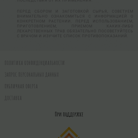
ПОСЛЕДСТВИЯ ОТ ИХ ПРИМЕНЕНИЯ.
ПЕРЕД СБОРОМ И ЗАГОТОВКОЙ СЫРЬЯ, СОВЕТУЕМ
ВНИМАТЕЛЬНО ОЗНАКОМИТЬСЯ С ИНФОРМАЦИЕЙ О
КОНКРЕТНОМ РАСТЕНИИ. ПЕРЕД ИСПОЛЬЗОВАНИЕМ,
ПРИГОТОВЛЕНИЕМ, ПРИЕМОМ КАКИХ-ЛИБО
ЛЕКАРСТВЕННЫХ ТРАВ ОБЯЗАТЕЛЬНО ПОСОВЕТУЙТЕСЬ
С ВРАЧОМ И ИЗУЧИТЕ СПИСОК ПРОТИВОПОКАЗАНИЙ.
ПОЛИТИКА КОНФИДЕНЦИАЛЬНОСТИ
ЗАПРОС ПЕРСОНАЛЬНЫХ ДАННЫХ
ПУБЛИЧНАЯ ОФЕРТА
ДОСТАВКА
При поддержке