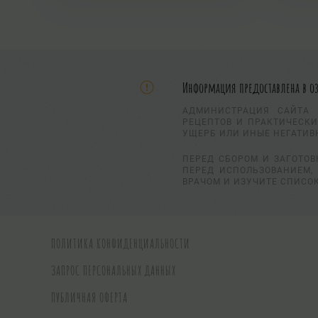
Информация предоставлена в о
АДМИНИСТРАЦИЯ САЙТА 
РЕЦЕПТОВ И ПРАКТИЧЕСКИ
УЩЕРБ ИЛИ ИНЫЕ НЕГАТИВ
ПЕРЕД СБОРОМ И ЗАГОТОВ
ПЕРЕД ИСПОЛЬЗОВАНИЕМ, 
ВРАЧОМ И ИЗУЧИТЕ СПИСО
ПОЛИТИКА КОНФИДЕНЦИАЛЬНОСТИ
ЗАПРОС ПЕРСОНАЛЬНЫХ ДАННЫХ
ПУБЛИЧНАЯ ОФЕРТА