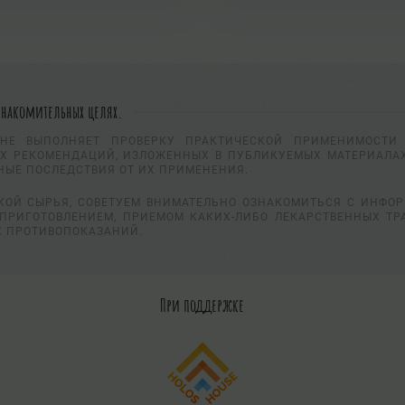
знакомительных целях.
НЕ ВЫПОЛНЯЕТ ПРОВЕРКУ ПРАКТИЧЕСКОЙ ПРИМЕНИМОСТИ 
Х РЕКОМЕНДАЦИЙ, ИЗЛОЖЕННЫХ В ПУБЛИКУЕМЫХ МАТЕРИАЛАХ
НЫЕ ПОСЛЕДСТВИЯ ОТ ИХ ПРИМЕНЕНИЯ.
КОЙ СЫРЬЯ, СОВЕТУЕМ ВНИМАТЕЛЬНО ОЗНАКОМИТЬСЯ С ИНФО
ПРИГОТОВЛЕНИЕМ, ПРИЕМОМ КАКИХ-ЛИБО ЛЕКАРСТВЕННЫХ ТР
К ПРОТИВОПОКАЗАНИЙ.
При поддержке