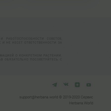
И РАБОТОСПОСОБНОСТИ СОВЕТОВ,
 И НЕ НЕСЕТ ОТВЕТСТВЕННОСТИ ЗА
РМАЦИЕЙ О КОНКРЕТНОМ РАСТЕНИИ.
АВ ОБЯЗАТЕЛЬНО ПОСОВЕТУЙТЕСЬ С
support@herbana.world © 2019-2020 Сервис
Herbana.World