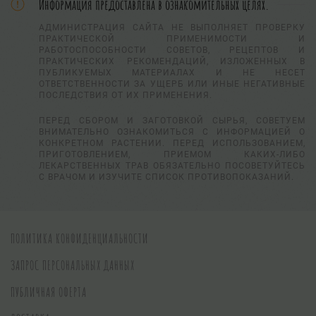
Информация предоставлена в ознакомительных целях.
АДМИНИСТРАЦИЯ САЙТА НЕ ВЫПОЛНЯЕТ ПРОВЕРКУ
ПРАКТИЧЕСКОЙ ПРИМЕНИМОСТИ И
РАБОТОСПОСОБНОСТИ СОВЕТОВ, РЕЦЕПТОВ И
ПРАКТИЧЕСКИХ РЕКОМЕНДАЦИЙ, ИЗЛОЖЕННЫХ В
ПУБЛИКУЕМЫХ МАТЕРИАЛАХ И НЕ НЕСЕТ
ОТВЕТСТВЕННОСТИ ЗА УЩЕРБ ИЛИ ИНЫЕ НЕГАТИВНЫЕ
ПОСЛЕДСТВИЯ ОТ ИХ ПРИМЕНЕНИЯ.
ПЕРЕД СБОРОМ И ЗАГОТОВКОЙ СЫРЬЯ, СОВЕТУЕМ
ВНИМАТЕЛЬНО ОЗНАКОМИТЬСЯ С ИНФОРМАЦИЕЙ О
КОНКРЕТНОМ РАСТЕНИИ. ПЕРЕД ИСПОЛЬЗОВАНИЕМ,
ПРИГОТОВЛЕНИЕМ, ПРИЕМОМ КАКИХ-ЛИБО
ЛЕКАРСТВЕННЫХ ТРАВ ОБЯЗАТЕЛЬНО ПОСОВЕТУЙТЕСЬ
С ВРАЧОМ И ИЗУЧИТЕ СПИСОК ПРОТИВОПОКАЗАНИЙ.
ПОЛИТИКА КОНФИДЕНЦИАЛЬНОСТИ
ЗАПРОС ПЕРСОНАЛЬНЫХ ДАННЫХ
ПУБЛИЧНАЯ ОФЕРТА