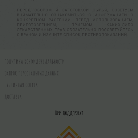
ПЕРЕД СБОРОМ И ЗАГОТОВКОЙ СЫРЬЯ, СОВЕТУЕМ
ВНИМАТЕЛЬНО ОЗНАКОМИТЬСЯ С ИНФОРМАЦИЕЙ О
КОНКРЕТНОМ РАСТЕНИИ. ПЕРЕД ИСПОЛЬЗОВАНИЕМ,
ПРИГОТОВЛЕНИЕМ, ПРИЕМОМ КАКИХ-ЛИБО
ЛЕКАРСТВЕННЫХ ТРАВ ОБЯЗАТЕЛЬНО ПОСОВЕТУЙТЕСЬ
С ВРАЧОМ И ИЗУЧИТЕ СПИСОК ПРОТИВОПОКАЗАНИЙ.
ПОЛИТИКА КОНФИДЕНЦИАЛЬНОСТИ
ЗАПРОС ПЕРСОНАЛЬНЫХ ДАННЫХ
ПУБЛИЧНАЯ ОФЕРТА
ДОСТАВКА
При поддержке