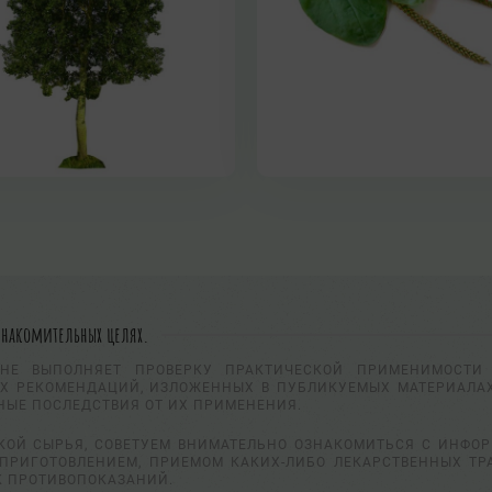
знакомительных целях.
НЕ ВЫПОЛНЯЕТ ПРОВЕРКУ ПРАКТИЧЕСКОЙ ПРИМЕНИМОСТИ 
Х РЕКОМЕНДАЦИЙ, ИЗЛОЖЕННЫХ В ПУБЛИКУЕМЫХ МАТЕРИАЛАХ
НЫЕ ПОСЛЕДСТВИЯ ОТ ИХ ПРИМЕНЕНИЯ.
КОЙ СЫРЬЯ, СОВЕТУЕМ ВНИМАТЕЛЬНО ОЗНАКОМИТЬСЯ С ИНФО
ПРИГОТОВЛЕНИЕМ, ПРИЕМОМ КАКИХ-ЛИБО ЛЕКАРСТВЕННЫХ ТР
К ПРОТИВОПОКАЗАНИЙ.