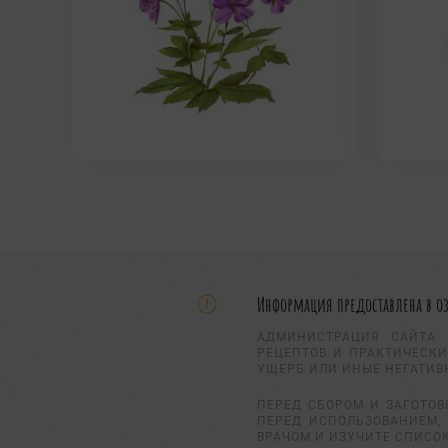
Информация предоставлена в о
АДМИНИСТРАЦИЯ САЙТА 
РЕЦЕПТОВ И ПРАКТИЧЕСКИ
УЩЕРБ ИЛИ ИНЫЕ НЕГАТИВ
ПЕРЕД СБОРОМ И ЗАГОТОВ
ПЕРЕД ИСПОЛЬЗОВАНИЕМ, 
ВРАЧОМ И ИЗУЧИТЕ СПИСО