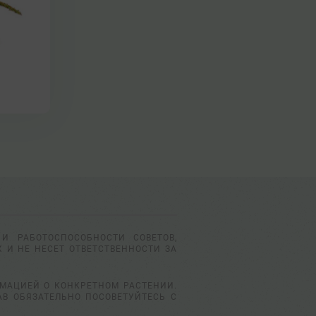
И РАБОТОСПОСОБНОСТИ СОВЕТОВ,
 И НЕ НЕСЕТ ОТВЕТСТВЕННОСТИ ЗА
РМАЦИЕЙ О КОНКРЕТНОМ РАСТЕНИИ.
АВ ОБЯЗАТЕЛЬНО ПОСОВЕТУЙТЕСЬ С