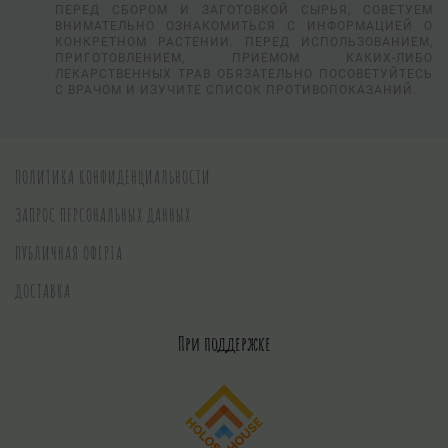
ПЕРЕД СБОРОМ И ЗАГОТОВКОЙ СЫРЬЯ, СОВЕТУЕМ
ВНИМАТЕЛЬНО ОЗНАКОМИТЬСЯ С ИНФОРМАЦИЕЙ О
КОНКРЕТНОМ РАСТЕНИИ. ПЕРЕД ИСПОЛЬЗОВАНИЕМ,
ПРИГОТОВЛЕНИЕМ, ПРИЕМОМ КАКИХ-ЛИБО
ЛЕКАРСТВЕННЫХ ТРАВ ОБЯЗАТЕЛЬНО ПОСОВЕТУЙТЕСЬ
С ВРАЧОМ И ИЗУЧИТЕ СПИСОК ПРОТИВОПОКАЗАНИЙ.
ПОЛИТИКА КОНФИДЕНЦИАЛЬНОСТИ
ЗАПРОС ПЕРСОНАЛЬНЫХ ДАННЫХ
ПУБЛИЧНАЯ ОФЕРТА
ДОСТАВКА
При поддержке