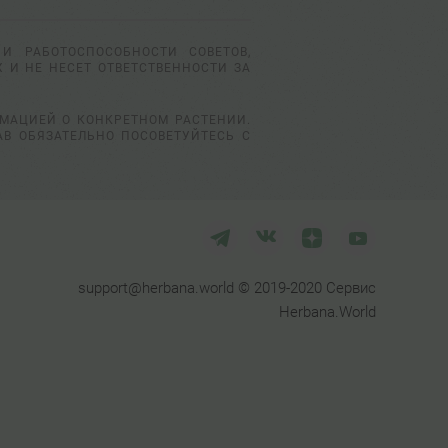
И РАБОТОСПОСОБНОСТИ СОВЕТОВ,
 И НЕ НЕСЕТ ОТВЕТСТВЕННОСТИ ЗА
РМАЦИЕЙ О КОНКРЕТНОМ РАСТЕНИИ.
АВ ОБЯЗАТЕЛЬНО ПОСОВЕТУЙТЕСЬ С
support@herbana.world © 2019-2020 Сервис
Herbana.World