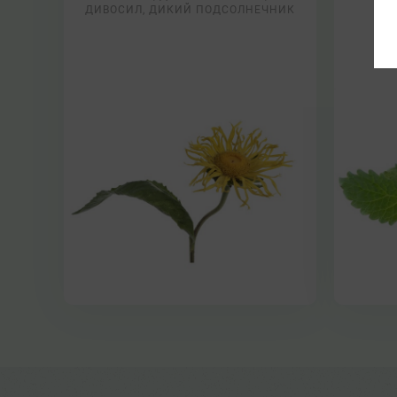
ДИВОСИЛ, ДИКИЙ ПОДСОЛНЕЧНИК