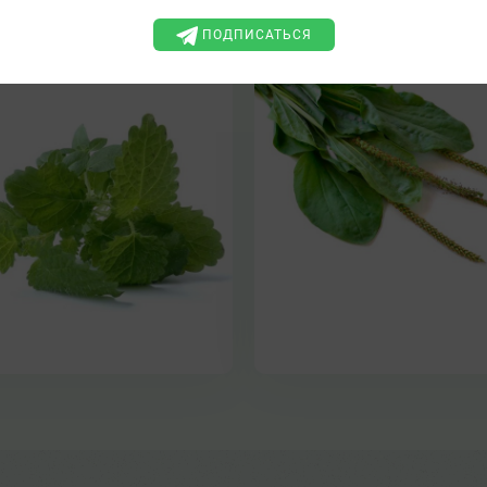
ПОДПИСАТЬСЯ