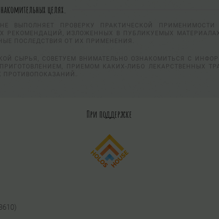
знакомительных целях.
НЕ ВЫПОЛНЯЕТ ПРОВЕРКУ ПРАКТИЧЕСКОЙ ПРИМЕНИМОСТИ 
Х РЕКОМЕНДАЦИЙ, ИЗЛОЖЕННЫХ В ПУБЛИКУЕМЫХ МАТЕРИАЛАХ
НЫЕ ПОСЛЕДСТВИЯ ОТ ИХ ПРИМЕНЕНИЯ.
КОЙ СЫРЬЯ, СОВЕТУЕМ ВНИМАТЕЛЬНО ОЗНАКОМИТЬСЯ С ИНФО
ПРИГОТОВЛЕНИЕМ, ПРИЕМОМ КАКИХ-ЛИБО ЛЕКАРСТВЕННЫХ ТР
К ПРОТИВОПОКАЗАНИЙ.
При поддержке
3610)