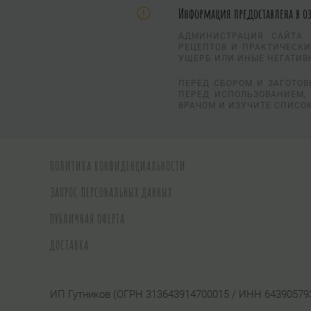
Информация предоставлена в о
АДМИНИСТРАЦИЯ САЙТА 
РЕЦЕПТОВ И ПРАКТИЧЕСКИ
УЩЕРБ ИЛИ ИНЫЕ НЕГАТИВ
ПЕРЕД СБОРОМ И ЗАГОТОВ
ПЕРЕД ИСПОЛЬЗОВАНИЕМ, 
ВРАЧОМ И ИЗУЧИТЕ СПИСО
ПОЛИТИКА КОНФИДЕНЦИАЛЬНОСТИ
ЗАПРОС ПЕРСОНАЛЬНЫХ ДАННЫХ
ПУБЛИЧНАЯ ОФЕРТА
ДОСТАВКА
ИП Гутников (ОГРН 313643914700015 / ИНН 64390579