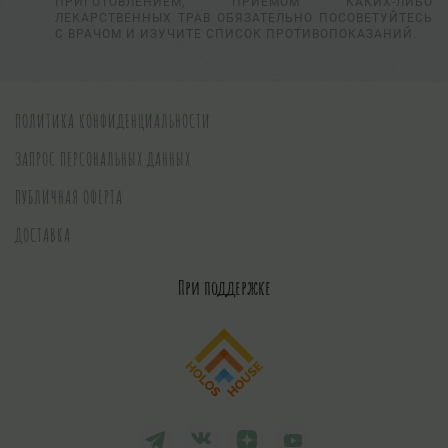
ПРИГОТОВЛЕНИЕМ, ПРИЕМОМ КАКИХ-ЛИБО
ЛЕКАРСТВЕННЫХ ТРАВ ОБЯЗАТЕЛЬНО ПОСОВЕТУЙТЕСЬ
С ВРАЧОМ И ИЗУЧИТЕ СПИСОК ПРОТИВОПОКАЗАНИЙ.
ПОЛИТИКА КОНФИДЕНЦИАЛЬНОСТИ
ЗАПРОС ПЕРСОНАЛЬНЫХ ДАННЫХ
ПУБЛИЧНАЯ ОФЕРТА
ДОСТАВКА
При поддержке